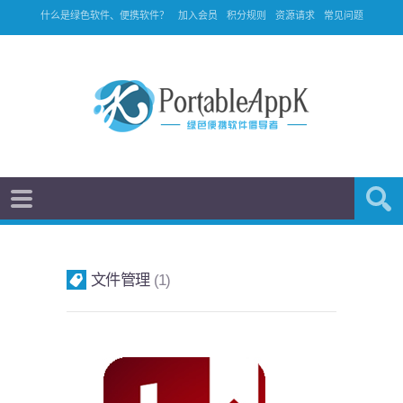
什么是绿色软件、便携软件？
加入会员
积分规则
资源请求
常见问题
文件管理
1