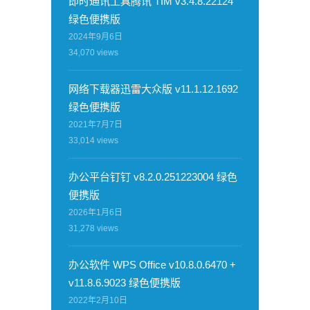
即时通讯工具腾讯 TIM v3.4.8.22124
绿色便携版
2024年9月6日
34,070
views
网络下载器迅雷大众版 v11.1.12.1692
绿色便携版
2021年7月7日
33,014
views
办公平台钉钉 v8.2.0.251223004 绿色
便携版
2026年1月6日
31,278
views
办公软件 WPS Office v10.8.0.6470 +
v11.8.6.9023 绿色便携版
2022年2月10日