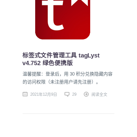
标签式文件管理工具 tagLyst
v4.752 绿色便携版
温馨提醒：登录后，用 30 积分兑换隐藏内容
的访问权限（未注册用户请先注册）。
2021年12月9日
29
阅读全文