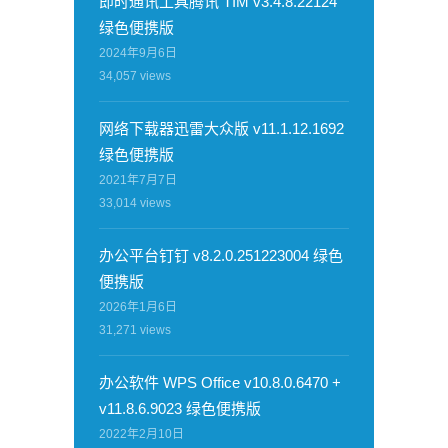
即时通讯工具腾讯 TIM v3.4.8.22124
绿色便携版
2024年9月6日
34,057
views
网络下载器迅雷大众版 v11.1.12.1692
绿色便携版
2021年7月7日
33,014
views
办公平台钉钉 v8.2.0.251223004 绿色
便携版
2026年1月6日
31,271
views
办公软件 WPS Office v10.8.0.6470 +
v11.8.6.9023 绿色便携版
2022年2月10日