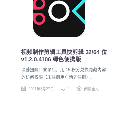
视频制作剪辑工具快剪辑 32/64 位
v1.2.0.4106 绿色便携版
温馨提醒：登录后，用 15 积分兑换隐藏内容
的访问权限（未注册用户请先注册）。
2021年8月27日
1
阅读全文