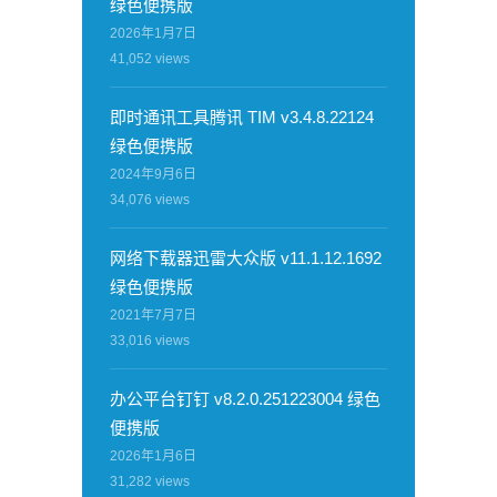
绿色便携版
2026年1月7日
41,052
views
即时通讯工具腾讯 TIM v3.4.8.22124
绿色便携版
2024年9月6日
34,076
views
网络下载器迅雷大众版 v11.1.12.1692
绿色便携版
2021年7月7日
33,016
views
办公平台钉钉 v8.2.0.251223004 绿色
便携版
2026年1月6日
31,282
views