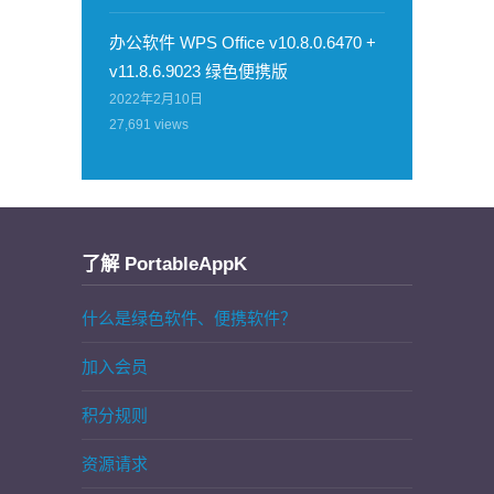
办公软件 WPS Office v10.8.0.6470 +
v11.8.6.9023 绿色便携版
2022年2月10日
27,691
views
了解 PortableAppK
什么是绿色软件、便携软件？
加入会员
积分规则
资源请求