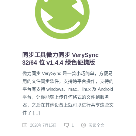
同步工具微力同步 VerySync
32/64 位 v1.4.4 绿色便携版
微力同步 VerySync 是一款小巧简单，方便易
用的文件同步软件，支持跨平台操作，支持的
平台有支持 windows、mac、linux 及 Android
平台，让你能够上传任何格式的文件到服务
器，之后在其他设备上就可以进行共享这些文
件了 […]
2020年7月15日
1
阅读全文