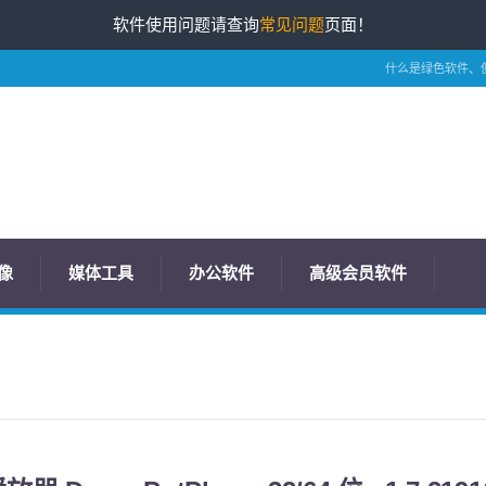
软件使用问题请查询
常见问题
页面！
什么是绿色软件、
像
媒体工具
办公软件
高级会员软件