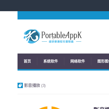
首页
系统软件
网络软件
图形图
影音播放
3