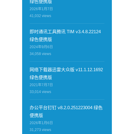
绿色便携版
2026年1月7日
41,032
views
即时通讯工具腾讯 TIM v3.4.8.22124
绿色便携版
2024年9月6日
34,058
views
网络下载器迅雷大众版 v11.1.12.1692
绿色便携版
2021年7月7日
33,014
views
办公平台钉钉 v8.2.0.251223004 绿色
便携版
2026年1月6日
31,273
views