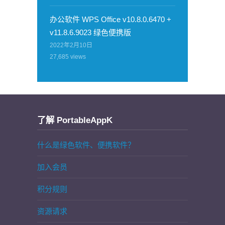
办公软件 WPS Office v10.8.0.6470 +
v11.8.6.9023 绿色便携版
2022年2月10日
27,685
views
了解 PortableAppK
什么是绿色软件、便携软件？
加入会员
积分规则
资源请求