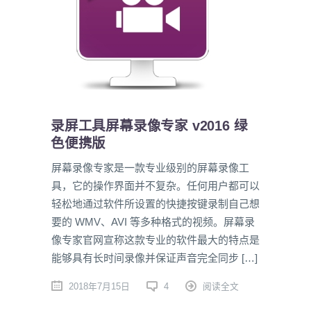
录屏工具屏幕录像专家 v2016 绿
色便携版
屏幕录像专家是一款专业级别的屏幕录像工
具，它的操作界面并不复杂。任何用户都可以
轻松地通过软件所设置的快捷按键录制自己想
要的 WMV、AVI 等多种格式的视频。屏幕录
像专家官网宣称这款专业的软件最大的特点是
能够具有长时间录像并保证声音完全同步 […]
2018年7月15日
4
阅读全文