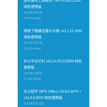
即时通讯工具腾讯 TIM v3.4.8.22124
绿色便携版
2024年9月6日
34,075
views
网络下载器迅雷大众版 v11.1.12.1692
绿色便携版
2021年7月7日
33,016
views
办公平台钉钉 v8.2.0.251223004 绿色
便携版
2026年1月6日
31,282
views
办公软件 WPS Office v10.8.0.6470 +
v11.8.6.9023 绿色便携版
2022年2月10日