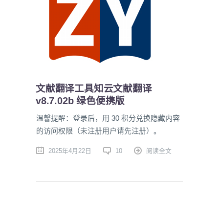
文献翻译工具知云文献翻译
v8.7.02b 绿色便携版
温馨提醒：登录后，用 30 积分兑换隐藏内容
的访问权限（未注册用户请先注册）。
2025年4月22日
10
阅读全文