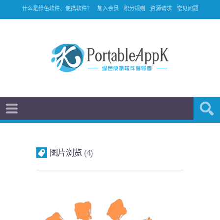
什么是绿色软件、便携软件？
加入会员
积分规则
资源请求
常见问题
图片浏览
4