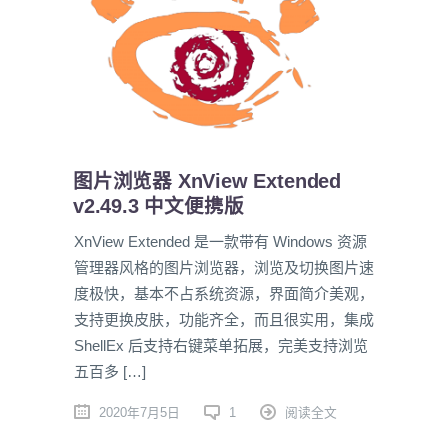
图片浏览器 XnView Extended
v2.49.3 中文便携版
XnView Extended 是一款带有 Windows 资源
管理器风格的图片浏览器，浏览及切换图片速
度极快，基本不占系统资源，界面简介美观，
支持更换皮肤，功能齐全，而且很实用，集成
ShellEx 后支持右键菜单拓展，完美支持浏览
五百多 […]
2020年7月5日
1
阅读全文