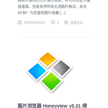
拥有丰富的幻灯片演示效果，并可以自定义播
放速度。完美支持所有主流图片格式，多达
69 种！为您提供图片收藏 […]
2020年4月22日
5
阅读全文
图片浏览器 Honeyview v5.31 绿