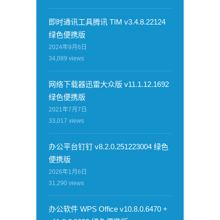
即时通讯工具腾讯 TIM v3.4.8.22124
绿色便携版
2024年9月6日
34,089
views
网络下载器迅雷大众版 v11.1.12.1692
绿色便携版
2021年7月7日
33,017
views
办公平台钉钉 v8.2.0.251223004 绿色
便携版
2026年1月6日
31,290
views
办公软件 WPS Office v10.8.0.6470 +