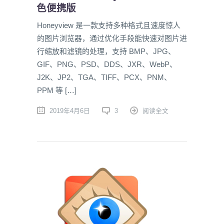
色便携版
Honeyview 是一款支持多种格式且速度惊人
的图片浏览器，通过优化手段能快速对图片进
行缩放和滤镜的处理，支持 BMP、JPG、
GIF、PNG、PSD、DDS、JXR、WebP、
J2K、JP2、TGA、TIFF、PCX、PNM、
PPM 等 […]
2019年4月6日
3
阅读全文