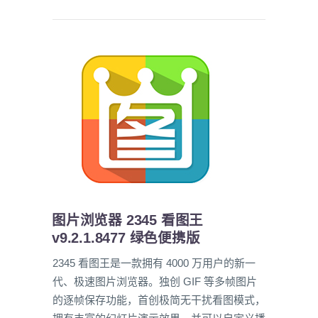
图片浏览器 2345 看图王
v9.2.1.8477 绿色便携版
2345 看图王是一款拥有 4000 万用户的新一
代、极速图片浏览器。独创 GIF 等多帧图片
的逐帧保存功能，首创极简无干扰看图模式，