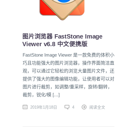
图片浏览器 FastStone Image
Viewer v6.8 中文便携版
FastStone Image Viewer 是一款免费的体积小
巧且功能强大的图片浏览器，操作界面简洁直
观，可以通过它轻松的浏览大量图片文件，还
提供了强大的图像编辑功能，让使用者可以对
图片进行裁剪，如调整/重采样，旋转/翻转，
裁剪，锐化/模 […]
2019年1月18日
4
阅读全文