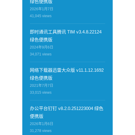
绿色便携版
2026年1月7日
41,045
views
即时通讯工具腾讯 TIM v3.4.8.22124
绿色便携版
2024年9月6日
34,071
views
网络下载器迅雷大众版 v11.1.12.1692
绿色便携版
2021年7月7日
33,015
views
办公平台钉钉 v8.2.0.251223004 绿色
便携版
2026年1月6日
31,278
views