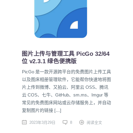
图片上传与管理工具 PicGo 32/64
位 v2.3.1 绿色便携版
PicGo 是一款开源跨平台的免费图片上传工具
以及图床相册管理软件，它能帮你快速地将图
片上传到微博、又拍云、阿里云 OSS、腾讯
云 COS、七牛、GitHub、sm.ms、Imgur 等
常见的免费图床网站或云存储服务上，并自动
复制图片的链接 […]
2023年3月29日
8
阅读全文