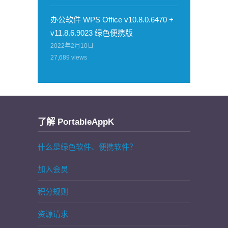
办公软件 WPS Office v10.8.0.6470 +
v11.8.6.9023 绿色便携版
2022年2月10日
27,689
views
了解 PortableAppK
什么是绿色软件、便携软件？
加入会员
积分规则
资源请求