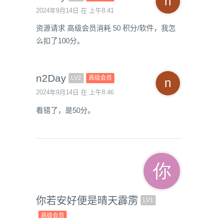
2024年9月14日 在 上午8:41
资源请求 高级会员消耗 50 积分/软件，我怎
么扣了100分。
n2Day
LV2
高级会员
2024年9月14日 在 上午8:46
看错了，是50分。
你若安好便是晴天霹雳
LV1
高级会员