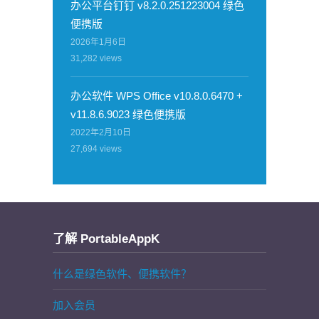
办公平台钉钉 v8.2.0.251223004 绿色
便携版
2026年1月6日
31,282
views
办公软件 WPS Office v10.8.0.6470 +
v11.8.6.9023 绿色便携版
2022年2月10日
27,694
views
了解 PortableAppK
什么是绿色软件、便携软件？
加入会员