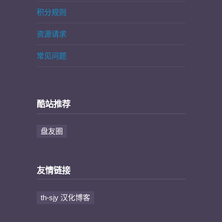
积分规则
资源请求
常见问题
酷站推荐
盘友圈
友情链接
th-sjy 汉化博客