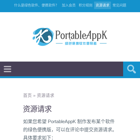
什么是绿色软件、便携软件？
加入会员
积分规则
资源请求
常见问题
首页
»
资源请求
资源请求
如果您希望 PortableAppK 制作发布某个软件
的绿色便携版，可以在评论中提交资源请求。
具体要求如下：