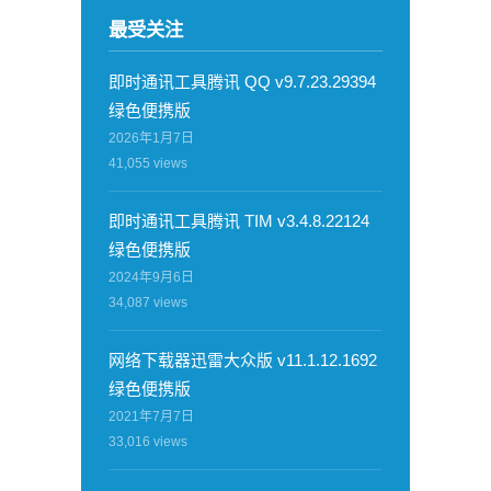
最受关注
即时通讯工具腾讯 QQ v9.7.23.29394
绿色便携版
2026年1月7日
41,055
views
即时通讯工具腾讯 TIM v3.4.8.22124
绿色便携版
2024年9月6日
34,087
views
网络下载器迅雷大众版 v11.1.12.1692
绿色便携版
2021年7月7日
33,016
views