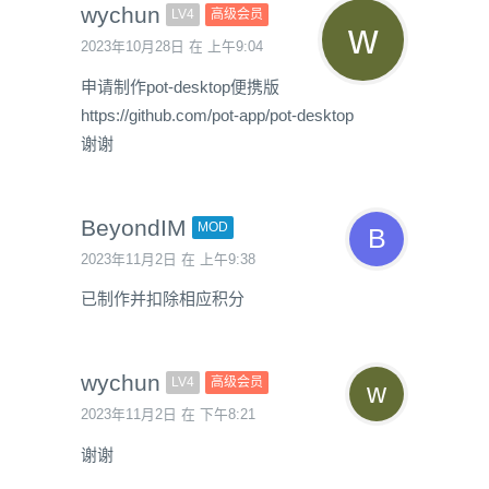
wychun
LV4
高级会员
2023年10月28日 在 上午9:04
申请制作pot-desktop便携版
https://github.com/pot-app/pot-desktop
谢谢
BeyondIM
MOD
2023年11月2日 在 上午9:38
已制作并扣除相应积分
wychun
LV4
高级会员
2023年11月2日 在 下午8:21
谢谢