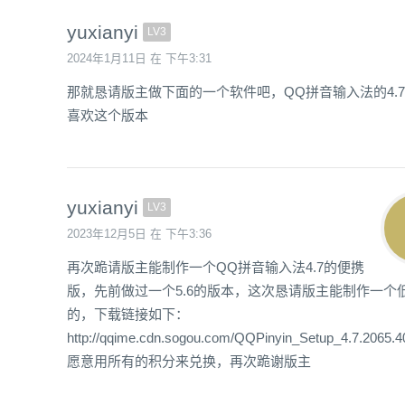
yuxianyi
LV3
2024年1月11日 在 下午3:31
那就恳请版主做下面的一个软件吧，QQ拼音输入法的4.
喜欢这个版本
yuxianyi
LV3
2023年12月5日 在 下午3:36
再次跪请版主能制作一个QQ拼音输入法4.7的便携
版，先前做过一个5.6的版本，这次恳请版主能制作一个
的，下载链接如下：
http://qqime.cdn.sogou.com/QQPinyin_Setup_4.7.2065.
愿意用所有的积分来兑换，再次跪谢版主