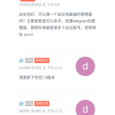
2025年2月28日 在 下午3:05
站长你好，可以做一个丝瓜电脑端的便携版
吗？主要是希望可以多开，就像telegram的便
携版，我想在电脑登录多个丝瓜账号，官网地
址 ya.cn
dr
LV1
高级会员
2026年7月29日 在 下午12:21
请更新下夸克7.0版本
dr
LV1
高级会员
2026年7月29日 在 下午12:21