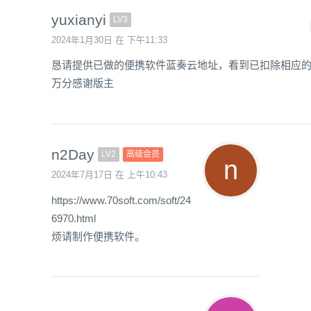
yuxianyi
LV3
2024年1月30日 在 下午11:33
恳请提供已做的便携软件蓝奏云地址，看到已扣除相应
万分感谢版主
n2Day
LV2
高级会员
2024年7月17日 在 上午10:43
https://www.70soft.com/soft/24
6970.html
烦请制作便携软件。