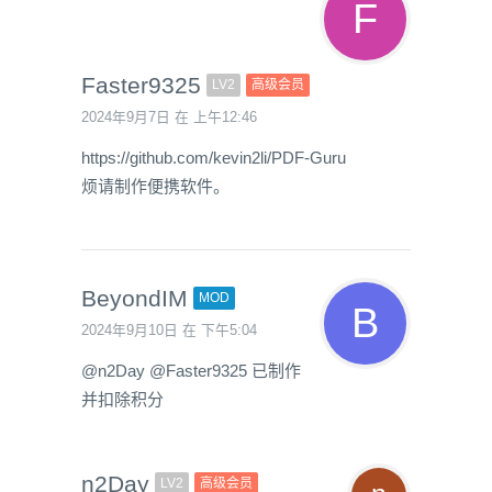
Faster9325
LV2
高级会员
2024年9月7日 在 上午12:46
https://github.com/kevin2li/PDF-Guru
烦请制作便携软件。
BeyondIM
MOD
2024年9月10日 在 下午5:04
@n2Day @Faster9325 已制作
并扣除积分
n2Day
LV2
高级会员