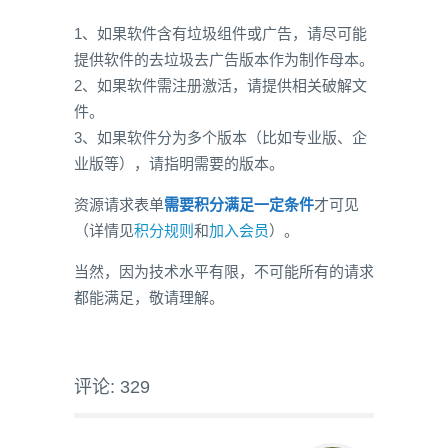
1、如果软件含有垃圾组件或广告，请尽可能
提供软件的去垃圾去广告版本作为制作母本。
2、如果软件需注册激活，请提供相关破解文
件。
3、如果软件分为多个版本（比如专业版、企
业版等），请指明需要的版本。
资源请求表单
需要积分满足一定条件
才可见
（详情见
积分规则
和
加入会员
）。
当然，因为技术水平有限，不可能所有的请求
都能满足，敬请理解。
评论: 329