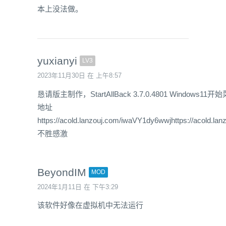
本上没法做。
yuxianyi
LV3
2023年11月30日 在 上午8:57
恳请版主制作，StartAllBack 3.7.0.4801 Windows1
地址
https://acold.lanzouj.com/iwaVY1dy6wwjhttps://acold.
不胜感激
BeyondIM
MOD
2024年1月11日 在 下午3:29
该软件好像在虚拟机中无法运行