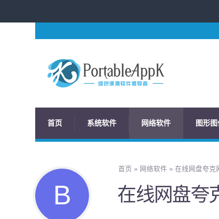
首页
系统软件
网络软件
图形图
首页
»
网络软件
»
在线网盘夸克网盘
在线网盘夸克网