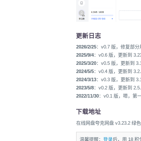
更新日志
2026/2/25
：v0.7 版，修复
2025/9/4
：v0.6 版，更新到 3.2
2025/3/20
：v0.5 版，更新到 3.
2024/5/5
：v0.4 版，更新到 3.2
2024/3/13
：v0.3 版，更新到 3.
2023/5/8
：v0.2 版，更新到 2.5
2022/11/30
：v0.1 版，嗯，
下载地址
在线网盘夸克网盘 v3.23.2 绿色
温馨提醒：
登录
后，用 18