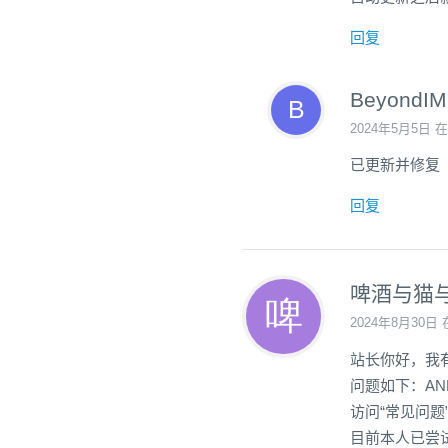
回复
BeyondIM
2024年5月5日 在
已更新并修复
回复
啤酒与猫
2024年8月30日 
站长你好，我有
问题如下：A
访问“常见问题
目前本人已尝