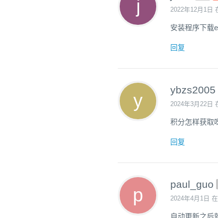
2022年12月1日 
安装程序下载e
回复
ybzs2005
2024年3月22日 
积分怎样获取
回复
paul_guo
2024年4月1日 在
自动更新之后