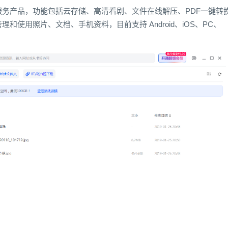
务产品，功能包括云存储、高清看剧、文件在线解压、PDF一键转
和使用照片、文档、手机资料，目前支持 Android、iOS、PC、