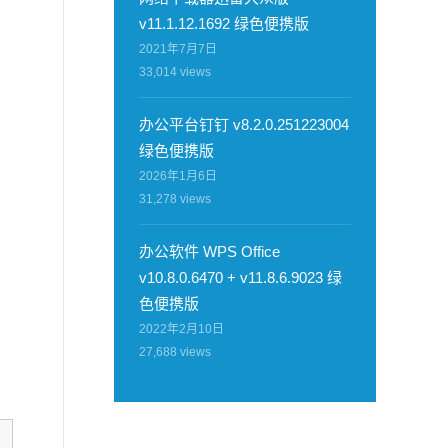
v11.1.12.1692 绿色便携版
2021年7月7日
33,014
views
办公平台钉钉 v8.2.0.251223004
绿色便携版
2026年1月6日
31,278
views
办公软件 WPS Office
v10.8.0.6470 + v11.8.6.9023 绿
色便携版
2022年2月10日
27,688
views