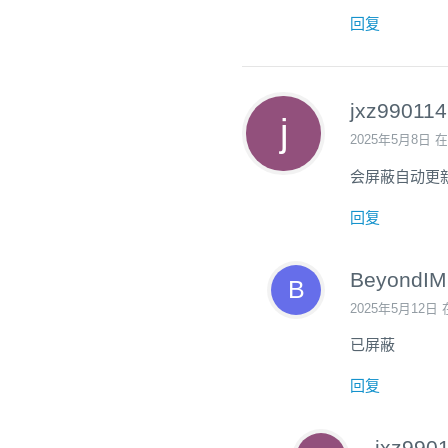
回复
jxz990114
2025年5月8日 在
会屏蔽自动更
回复
BeyondIM
2025年5月12日 
已屏蔽
回复
jxz990