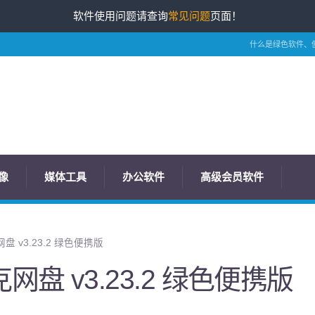
软件使用问题请查询
常见问题
页面！
什么是绿色软件、
像
媒体工具
办公软件
高级会员软件
 v3.23.2 绿色便携版
盘 v3.23.2 绿色便携版