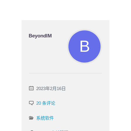
BeyondIM
2023年2月16日
20 条评论
系统软件