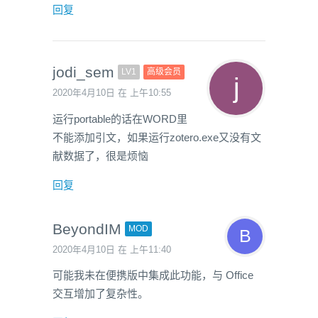
回复
jodi_sem
LV1
高级会员
2020年4月10日 在 上午10:55
运行portable的话在WORD里
不能添加引文，如果运行zotero.exe又没有文
献数据了，很是烦恼
回复
BeyondIM
MOD
2020年4月10日 在 上午11:40
可能我未在便携版中集成此功能，与 Office
交互增加了复杂性。