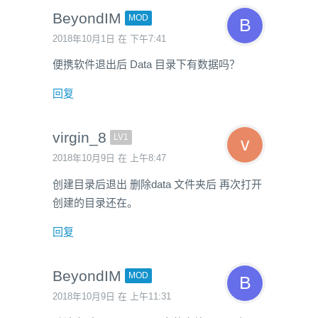
BeyondIM
MOD
2018年10月1日 在 下午7:41
便携软件退出后 Data 目录下有数据吗？
回复
virgin_8
LV1
2018年10月9日 在 上午8:47
创建目录后退出 删除data 文件夹后 再次打开
创建的目录还在。
回复
BeyondIM
MOD
2018年10月9日 在 上午11:31