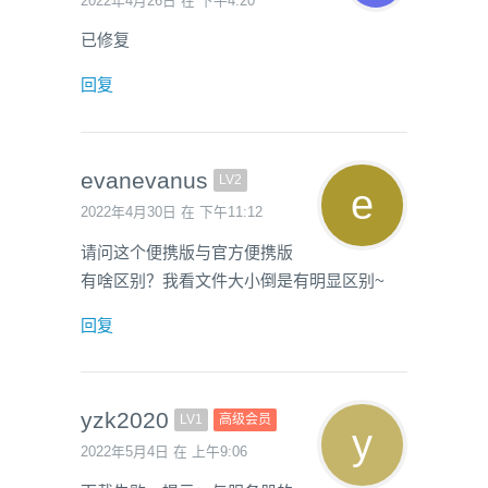
2022年4月26日 在 下午4:20
已修复
回复
evanevanus
LV2
2022年4月30日 在 下午11:12
请问这个便携版与官方便携版
有啥区别？我看文件大小倒是有明显区别~
回复
yzk2020
LV1
高级会员
2022年5月4日 在 上午9:06