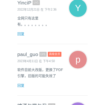
YinciP
LV1
2022年12月21日 在 下午2:36
全网只有这里
有。。。。。。。。
回复
paul_guo
LV1
高级会员
2023年4月11日 在 下午4:50
软件目前大改版，更换了PDF
引擎，旧版的可能失效了
回复