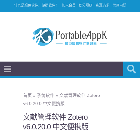
什么是绿色软件、便携软件？
加入会员
积分规则
资源请求
常见问题
首页
»
系统软件
»
文献管理软件 Zotero
v6.0.20.0 中文便携版
文献管理软件 Zotero
v6.0.20.0 中文便携版