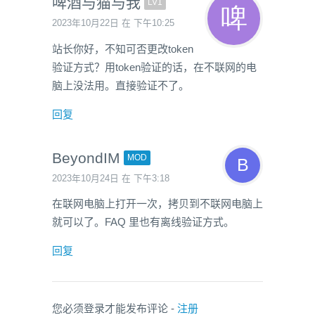
啤酒与猫与我
LV1
2023年10月22日 在 下午10:25
站长你好，不知可否更改token
验证方式？用token验证的话，在不联网的电
脑上没法用。直接验证不了。
回复
BeyondIM
MOD
2023年10月24日 在 下午3:18
在联网电脑上打开一次，拷贝到不联网电脑上
就可以了。FAQ 里也有离线验证方式。
回复
您必须登录才能发布评论 -
注册