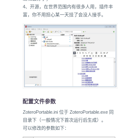
4、开源，在世界范围内有很多人用，插件丰
富，你不用担心某一天挂了会没人接手。
配置文件参数
ZoteroPortable.ini 位于 ZoteroPortable.exe 同
目录下（一般情况下首次运行后生成）。
可以修改的参数如下：