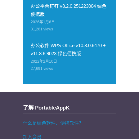
办公平台钉钉 v8.2.0.251223004 绿色
便携版
2026年1月6日
31,281
views
办公软件 WPS Office v10.8.0.6470 +
v11.8.6.9023 绿色便携版
2022年2月10日
27,691
views
了解 PortableAppK
什么是绿色软件、便携软件？
加入会员