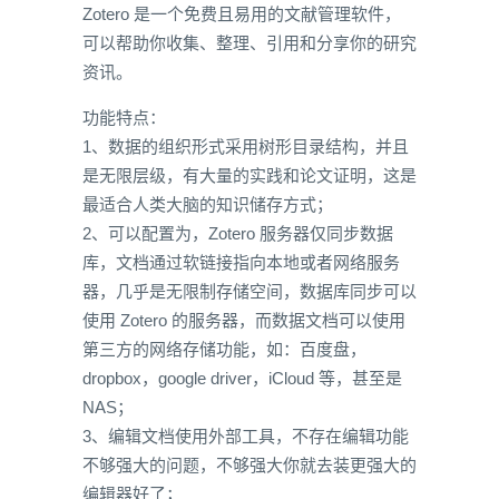
Zotero 是一个免费且易用的文献管理软件，
可以帮助你收集、整理、引用和分享你的研究
资讯。
功能特点：
1、数据的组织形式采用树形目录结构，并且
是无限层级，有大量的实践和论文证明，这是
最适合人类大脑的知识储存方式；
2、可以配置为，Zotero 服务器仅同步数据
库，文档通过软链接指向本地或者网络服务
器，几乎是无限制存储空间，数据库同步可以
使用 Zotero 的服务器，而数据文档可以使用
第三方的网络存储功能，如：百度盘，
dropbox，google driver，iCloud 等，甚至是
NAS；
3、编辑文档使用外部工具，不存在编辑功能
不够强大的问题，不够强大你就去装更强大的
编辑器好了；