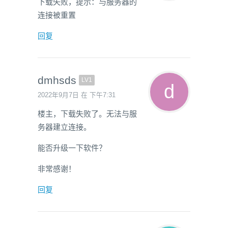
下载失败，提示：与服务器的
连接被重置
回复
dmhsds
LV1
2022年9月7日 在 下午7:31
楼主，下载失败了。无法与服
务器建立连接。
能否升级一下软件？
非常感谢！
回复