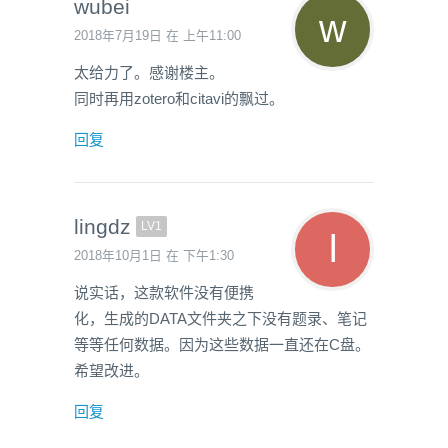
wubei
2018年7月19日 在 上午11:00
太给力了。感谢楼主。
同时再用zotero和citavi的飘过。
回复
lingdz
LV1
2018年10月1日 在 下午1:30
说实话，这款软件没有便携
化，生成的DATA文件夹之下没有题录、笔记
等等任何数据。因为这些数据一直还在C盘。
希望改进。
回复