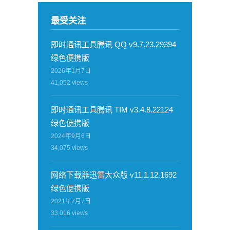
最受关注
即时通讯工具腾讯 QQ v9.7.23.29394
绿色便携版
2026年1月7日
41,052
views
即时通讯工具腾讯 TIM v3.4.8.22124
绿色便携版
2024年9月6日
34,075
views
网络下载器迅雷大众版 v11.1.12.1692
绿色便携版
2021年7月7日
33,016
views