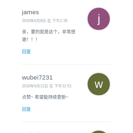
james
2018年6月8日 在 下午2:28
亲，要的就是这个，非常感
谢！！！
回复
wubei7231
2018年6月12日 在 下午12:51
点赞~ 希望能持续更新~
回复