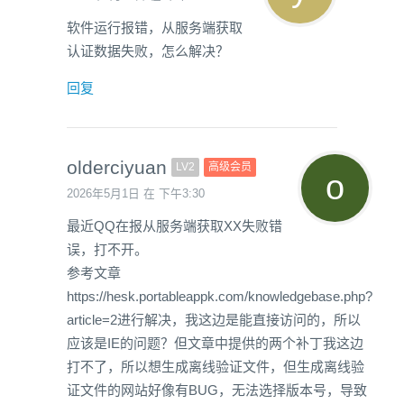
软件运行报错，从服务端获取
认证数据失败，怎么解决？
回复
olderciyuan
LV2
高级会员
2026年5月1日 在 下午3:30
最近QQ在报从服务端获取XX失败错
误，打不开。
参考文章
https://hesk.portableappk.com/knowledgebase.php?
article=2进行解决，我这边是能直接访问的，所以
应该是IE的问题？但文章中提供的两个补丁我这边
打不了，所以想生成离线验证文件，但生成离线验
证文件的网站好像有BUG，无法选择版本号，导致