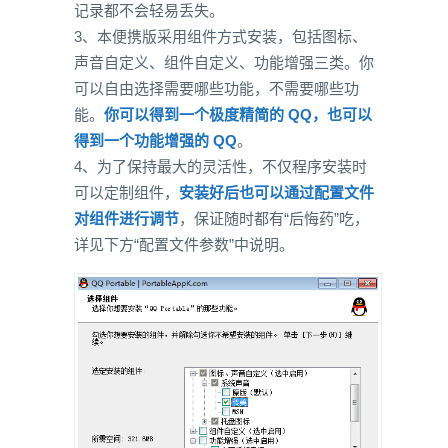
记录都不会轻易丢失。
3、本便携版采用组件方式安装，包括图标、
声音自定义、组件自定义、功能增强三类。你
可以自由选择需要哪些功能，不需要哪些功
能。
你可以得到一个极度精简的 QQ，也可以
得到一个功能增强的 QQ
。
4、为了保持最大的灵活性，不仅程序安装时
可以定制组件，
安装好后也可以通过配置文件
对组件进行调节
，保证随时都有“后悔药”吃，
详见下方“配置文件参数”中说明。