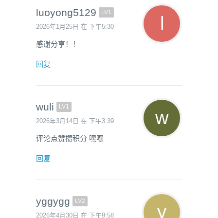
luoyong5129
LV1
2026年1月25日 在 下午5:30
感谢分享！！
回复
wuli
LV1
2026年3月14日 在 下午3:39
评论点赞攒积分 嘿嘿
回复
yggygg
LV2
2026年4月30日 在 下午9:58