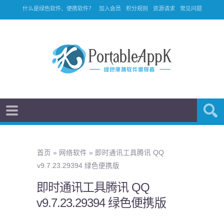
什么是绿色软件、便携软件？
加入会员
积分规则
资源请求
常见问题
首页
»
网络软件
»
即时通讯工具腾讯 QQ
v9.7.23.29394 绿色便携版
即时通讯工具腾讯 QQ
v9.7.23.29394 绿色便携版