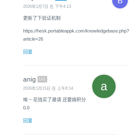
2026年1月7日 在 下午4:13
更新了下验证机制
https://hesk.portableappk.com/knowledgebase.php?
article=26
回复
anig
LV1
2026年1月15日 在 上午8:14
唉 ~ 花钱买了邀请 还要搞积分
0.0
回复