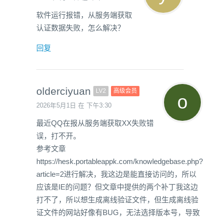
软件运行报错，从服务端获取
认证数据失败，怎么解决？
回复
olderciyuan
LV2
高级会员
2026年5月1日 在 下午3:30
最近QQ在报从服务端获取XX失败错
误，打不开。
参考文章
https://hesk.portableappk.com/knowledgebase.php?
article=2进行解决，我这边是能直接访问的，所以
应该是IE的问题？但文章中提供的两个补丁我这边
打不了，所以想生成离线验证文件，但生成离线验
证文件的网站好像有BUG，无法选择版本号，导致