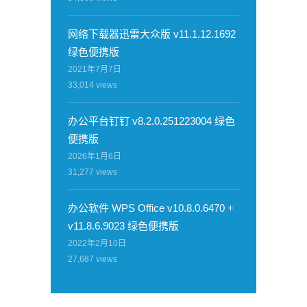
网络下载器迅雷大众版 v11.1.12.1692
绿色便携版
2021年7月7日
33,014
views
办公平台钉钉 v8.2.0.251223004 绿色
便携版
2026年1月6日
31,277
views
办公软件 WPS Office v10.8.0.6470 +
v11.8.6.9023 绿色便携版
2022年2月10日
27,687
views