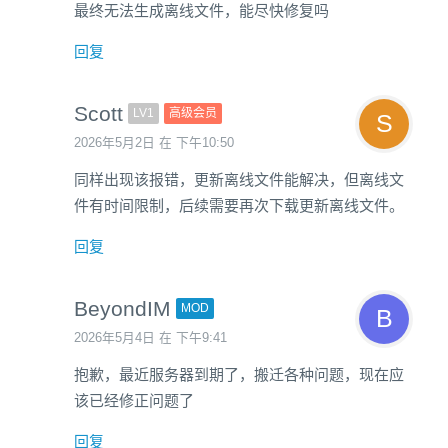
最终无法生成离线文件，能尽快修复吗
回复
Scott
LV1
高级会员
2026年5月2日 在 下午10:50
同样出现该报错，更新离线文件能解决，但离线文
件有时间限制，后续需要再次下载更新离线文件。
回复
BeyondIM
MOD
2026年5月4日 在 下午9:41
抱歉，最近服务器到期了，搬迁各种问题，现在应
该已经修正问题了
回复