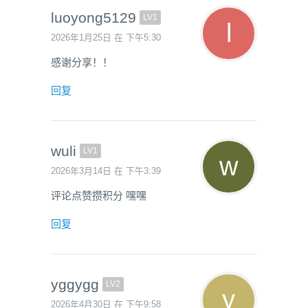
luoyong5129
LV1
2026年1月25日 在 下午5:30
感谢分享！！
回复
wuli
LV1
2026年3月14日 在 下午3:39
评论点赞攒积分 嘿嘿
回复
yggygg
LV2
2026年4月30日 在 下午9:58