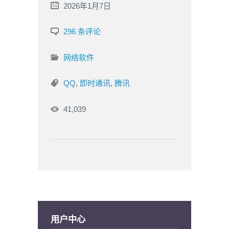
2026年1月7日
296 条评论
网络软件
QQ
,
即时通讯
,
腾讯
41,039
用户中心