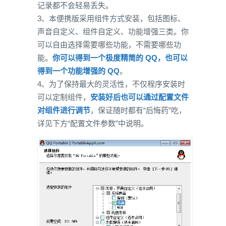
记录都不会轻易丢失。
3、本便携版采用组件方式安装，包括图标、
声音自定义、组件自定义、功能增强三类。你
可以自由选择需要哪些功能，不需要哪些功
能。
你可以得到一个极度精简的 QQ，也可以
得到一个功能增强的 QQ
。
4、为了保持最大的灵活性，不仅程序安装时
可以定制组件，
安装好后也可以通过配置文件
对组件进行调节
，保证随时都有“后悔药”吃，
详见下方“配置文件参数”中说明。