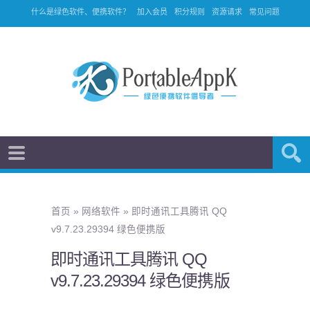
什么是绿色软件、便携软件？
加入会员
积分规则
资源请求
常见问题
首页
»
网络软件
»
即时通讯工具腾讯 QQ
v9.7.23.29394 绿色便携版
即时通讯工具腾讯 QQ
v9.7.23.29394 绿色便携版