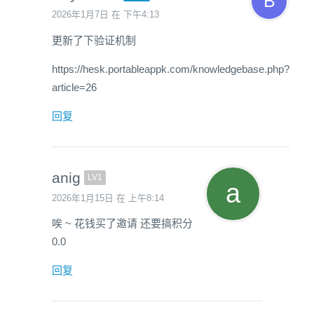
2026年1月7日 在 下午4:13
更新了下验证机制
https://hesk.portableappk.com/knowledgebase.php?
article=26
回复
anig
LV1
2026年1月15日 在 上午8:14
唉 ~ 花钱买了邀请 还要搞积分
0.0
回复