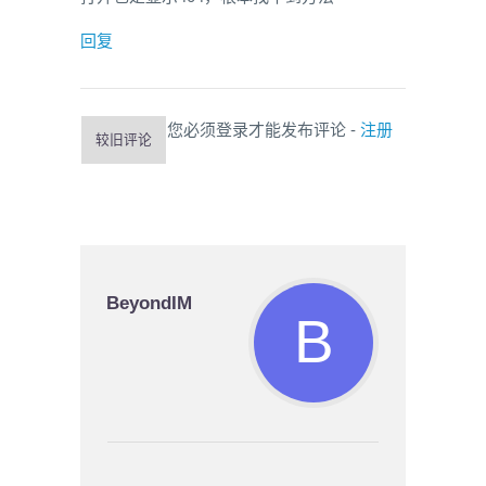
回复
您必须登录才能发布评论 -
注册
较旧评论
BeyondIM