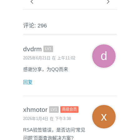
评论: 296
dvdrm
LV1
2025年6月21日 在 上午11:02
感谢分享，为QQ而来
回复
xhmotor
LV1
高级会员
2026年1月4日 在 下午3:38
RSA验签错误，是否访问’常见
问题’页面查询解决方案?