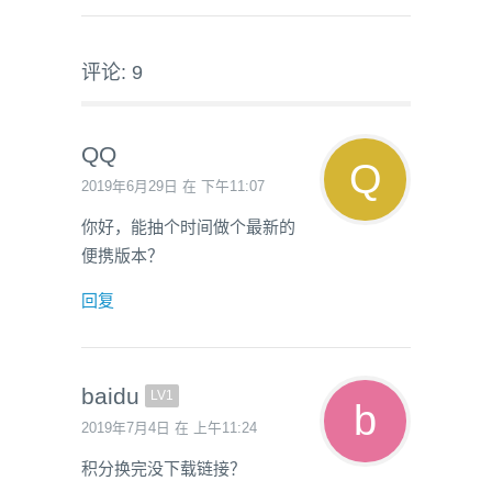
评论: 9
QQ
2019年6月29日 在 下午11:07
你好，能抽个时间做个最新的
便携版本？
回复
baidu
LV1
2019年7月4日 在 上午11:24
积分换完没下载链接？