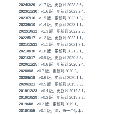
2024/3/29
：v1.7 版，更新到 2023.3.6。
2023/11/30
：v1.6 版，更新到 2023.2.4。
2023/7/10
：v1.5 版，更新到 2023.1.3。
2023/5/10
：v1.4 版，更新到 2023.1.1。
2022/10/12
：v1.3 版，更新到 2022.2.3。
2022/5/17
：v1.2 版，更新到 2022.1.1。
2021/12/31
：v1.1 版，更新到 2021.3.1。
2021/8/30
：v1.0 版，更新到 2021.2.1。
2021/3/17
：v0.9 版，更新到 2020.3.3。
2020/11/25
：v0.8 版，更新到 2020.2.4。
2020/8/8
：v0.7 版，更新到 2020.2。
2020/5/18
：v0.6 版，更新到 2020.1.1。
2020/2/21
：v0.5 版，更新到 2019.3.3。
2019/12/23
：v0.4 版，更新到 2019.3.1。
2019/10/29
：v0.3 版，更新到 2019.2.3。
2019/4/8
：v0.2 版，更新到 2019.1。
2018/10/5
：v0.1 版，嗯，第一个版本。