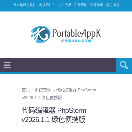
什么是绿色软件、便携软件？
加入会员
积分规则
资源请求
常见问题
首页
»
系统软件
»
代码编辑器 PhpStorm
v2026.1.1 绿色便携版
代码编辑器 PhpStorm
v2026.1.1 绿色便携版