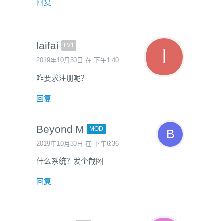
回复
laifai
LV1
2019年10月30日 在 下午1:40
咋要求注册呢？
回复
BeyondIM
MOD
2019年10月30日 在 下午6:36
什么系统？发个截图
回复