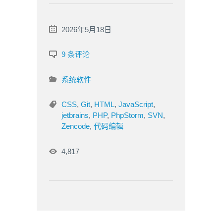
2026年5月18日
9 条评论
系统软件
CSS
,
Git
,
HTML
,
JavaScript
,
jetbrains
,
PHP
,
PhpStorm
,
SVN
,
Zencode
,
代码编辑
4,817