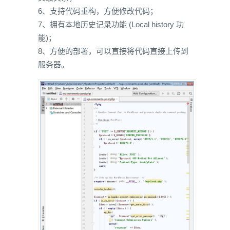
6、支持代码重构，方便修改代码；
7、拥有本地历史记录功能 (Local history 功
能)；
8、方便的部署，可以直接将代码直接上传到
服务器。