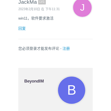
JackMa
LV1
2023年2月10日 在 下午11:31
win11，软件要求激活
回复
您必须登录才能发布评论 -
注册
BeyondIM