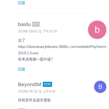
回复
baidu
LV1
2019年7月6日 在 下午10:20
出了
https://download.jetbrains.8686c.com/webide/PhpStorm-
2019.1.3.exe
有考虑再做一版升级？
回复
BeyondIM
MOD
2019年7月7日 在 上午8:02
所有软件会逐步更新