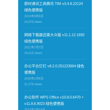
即时通讯工具腾讯 TIM v3.4.8.22124
绿色便携版
2024年9月6日
34,070
views
网络下载器迅雷大众版 v11.1.12.1692
绿色便携版
2021年7月7日
33,015
views
办公平台钉钉 v8.2.0.251223004 绿色
便携版
2026年1月6日
31,278
views
办公软件 WPS Office v10.8.0.6470 +
v11.8.6.9023 绿色便携版
2022年2月10日