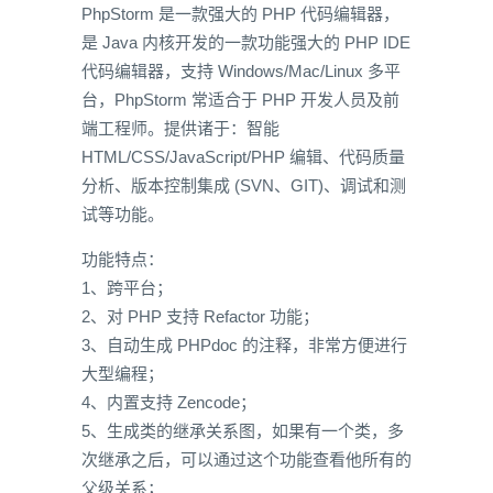
PhpStorm 是一款强大的 PHP 代码编辑器，
是 Java 内核开发的一款功能强大的 PHP IDE
代码编辑器，支持 Windows/Mac/Linux 多平
台，PhpStorm 常适合于 PHP 开发人员及前
端工程师。提供诸于：智能
HTML/CSS/JavaScript/PHP 编辑、代码质量
分析、版本控制集成 (SVN、GIT)、调试和测
试等功能。
功能特点：
1、跨平台；
2、对 PHP 支持 Refactor 功能；
3、自动生成 PHPdoc 的注释，非常方便进行
大型编程；
4、内置支持 Zencode；
5、生成类的继承关系图，如果有一个类，多
次继承之后，可以通过这个功能查看他所有的
父级关系；