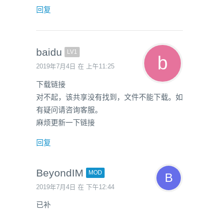
回复
baidu
LV1
2019年7月4日 在 上午11:25
下载链接
对不起，该共享没有找到，文件不能下载。如
有疑问请咨询客服。
麻烦更新一下链接
回复
BeyondIM
MOD
2019年7月4日 在 下午12:44
已补