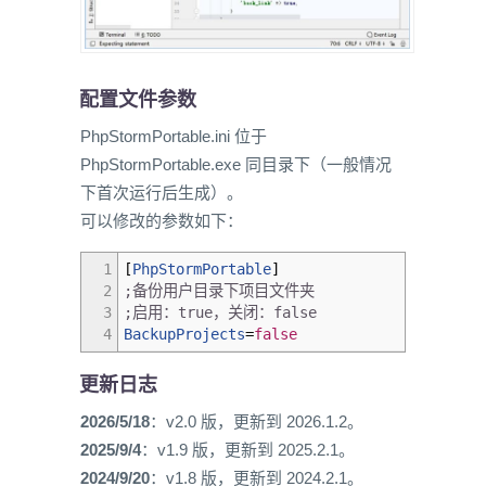
配置文件参数
PhpStormPortable.ini 位于
PhpStormPortable.exe 同目录下（一般情况
下首次运行后生成）。
可以修改的参数如下：
1
[
PhpStormPortable
]
2
;备份用户目录下项目文件夹
3
;启用：true，关闭：false
4
BackupProjects
=
false
更新日志
2026/5/18
：v2.0 版，更新到 2026.1.2。
2025/9/4
：v1.9 版，更新到 2025.2.1。
2024/9/20
：v1.8 版，更新到 2024.2.1。