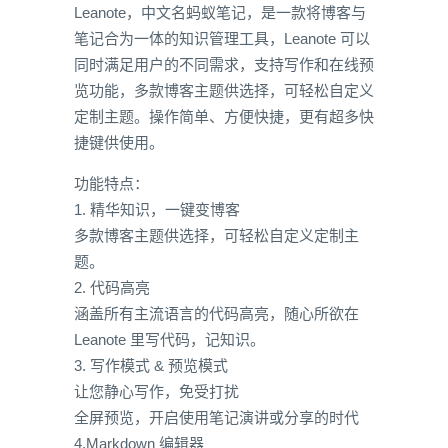
Leanote，中文名蚂蚁笔记，是一款将博客与
笔记合为一体的知识管理工具，Leanote 可以
同时满足用户的不同需求，支持写作和在线预
览功能，多款博客主题供选择，可轻松自定义
定制主题。操作简单、方便快捷，更有超多快
捷键供使用。
功能特点：
1. 精华知识，一键变博客
多款博客主题供选择，可轻松自定义定制主
题。
2. 代码高亮
涵盖所有主流语言的代码高亮，随心所欲在
Leanote 里写代码，记知识。
3. 写作模式 & 预览模式
让您静心写作，免受打扰
全屏预览，开启使用笔记演讲或分享的时代
4.Markdown 编辑器