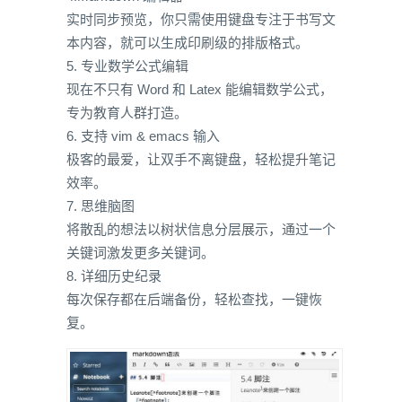
实时同步预览，你只需使用键盘专注于书写文
本内容，就可以生成印刷级的排版格式。
5. 专业数学公式编辑
现在不只有 Word 和 Latex 能编辑数学公式，
专为教育人群打造。
6. 支持 vim & emacs 输入
极客的最爱，让双手不离键盘，轻松提升笔记
效率。
7. 思维脑图
将散乱的想法以树状信息分层展示，通过一个
关键词激发更多关键词。
8. 详细历史纪录
每次保存都在后端备份，轻松查找，一键恢
复。