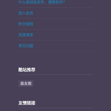
什么是绿色软件、便携软件？
加入会员
积分规则
资源请求
常见问题
酷站推荐
盘友圈
友情链接