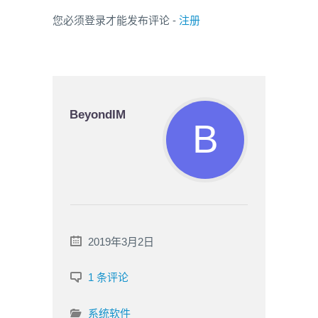
您必须登录才能发布评论 -
注册
BeyondIM
2019年3月2日
1 条评论
系统软件