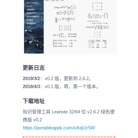
更新日志
2019/3/2
：v0.2 版，更新到 2.6.2。
2018/4/3
：v0.1 版，嗯，第一个版本。
下载地址
知识管理工具 Leanote 32/64 位 v2.6.2 绿色便
携版 v0.2
https://portableappk.com/s/kqUz5W