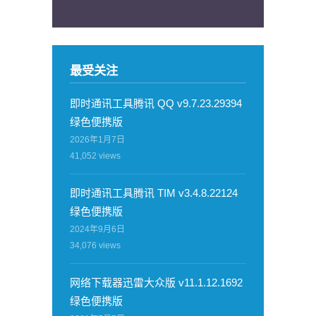
最受关注
即时通讯工具腾讯 QQ v9.7.23.29394
绿色便携版
2026年1月7日
41,052
views
即时通讯工具腾讯 TIM v3.4.8.22124
绿色便携版
2024年9月6日
34,076
views
网络下载器迅雷大众版 v11.1.12.1692
绿色便携版