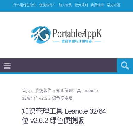
什么是绿色软件、便携软件？
加入会员
积分规则
资源请求
常见问题
首页
»
系统软件
»
知识管理工具 Leanote
32/64 位 v2.6.2 绿色便携版
知识管理工具 Leanote 32/64
位 v2.6.2 绿色便携版