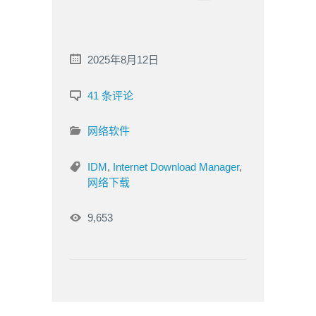
2025年8月12日
41 条评论
网络软件
IDM
,
Internet Download Manager
,
网络下载
9,653