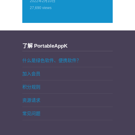
2022年2月10日
27,690
views
了解 PortableAppK
什么是绿色软件、便携软件？
加入会员
积分规则
资源请求
常见问题