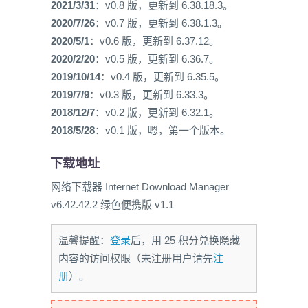
2021/3/31
：v0.8 版，更新到 6.38.18.3。
2020/7/26
：v0.7 版，更新到 6.38.1.3。
2020/5/1
：v0.6 版，更新到 6.37.12。
2020/2/20
：v0.5 版，更新到 6.36.7。
2019/10/14
：v0.4 版，更新到 6.35.5。
2019/7/9
：v0.3 版，更新到 6.33.3。
2018/12/7
：v0.2 版，更新到 6.32.1。
2018/5/28
：v0.1 版，嗯，第一个版本。
下载地址
网络下载器 Internet Download Manager
v6.42.42.2 绿色便携版 v1.1
温馨提醒：
登录
后，用 25 积分兑换隐藏
内容的访问权限（未注册用户请先
注
册
）。