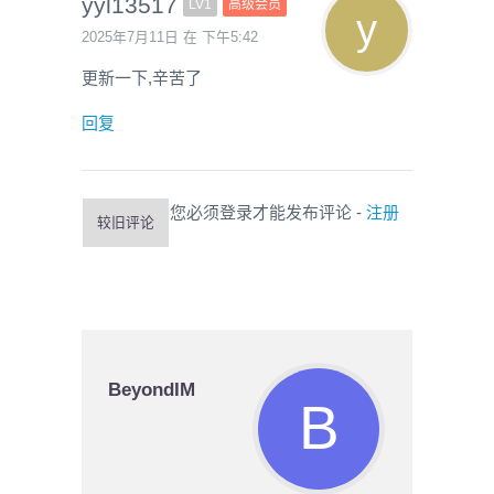
yyl13517
LV1
高级会员
2025年7月11日 在 下午5:42
更新一下,辛苦了
回复
您必须登录才能发布评论 -
注册
较旧评论
BeyondIM