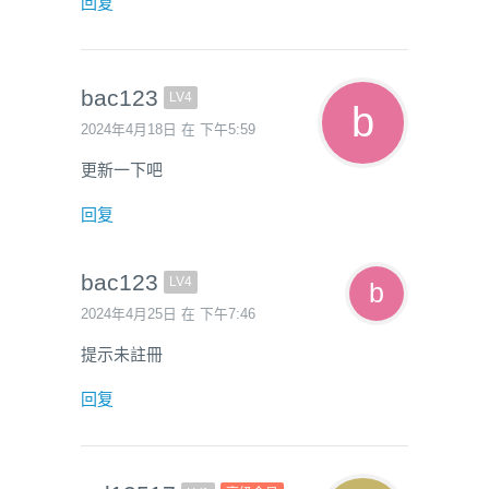
回复
bac123
LV4
2024年4月18日 在 下午5:59
更新一下吧
回复
bac123
LV4
2024年4月25日 在 下午7:46
提示未註冊
回复