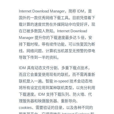
Internet Download Manager，简称 IDM，是
国外的一款优秀网络下载工具。目前凭借着下
载计算的速度优势在外媒网站中均受好评，现
在已被多数国人熟知。Internet Download
Manager 提升你的下载速度最多达 5 倍，安
排下载时程，带有续传功能，可以恢复因为断
线、网络问题、计算机当机甚至无预警的停电
导致下传到一半的资料。
IDM 具有动态文件分割、多重下载点技术，
而且它会重复使用现有的联机，而不需再重新
联机登入一遍。智能 in-speed 技术会动态地
将所有设定应用到某种联机类型，以充分利用
下载速度。IDM 支持下载队列、防火墙、代
理服务器和映摄服务器、重新导向、
cookies、需要验证的目录，以及各种不同的