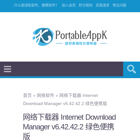
什么是绿色软件、便携软件？
加入会员
积分规则
资源请求
常见问题
首页
»
网络软件
»
网络下载器 Internet
Download Manager v6.42.42.2 绿色便携版
网络下载器 Internet Download
Manager v6.42.42.2 绿色便携
版