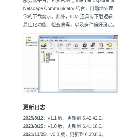
服务器平台，它紧密地与 Internet Explorer 和
Netscape Communicator 结合，自动地处理
你的下载需求。此外，IDM 还具有下载逻辑
最佳化功能、检查病毒，以及多种偏好设定。
更新日志
2025/8/12
：v1.1 版，更新到 6.42.42.2。
2023/8/25
：v1.0 版，更新到 6.41.18.2。
2021/11/25
：v0.9 版，更新到 6.39.8.3。