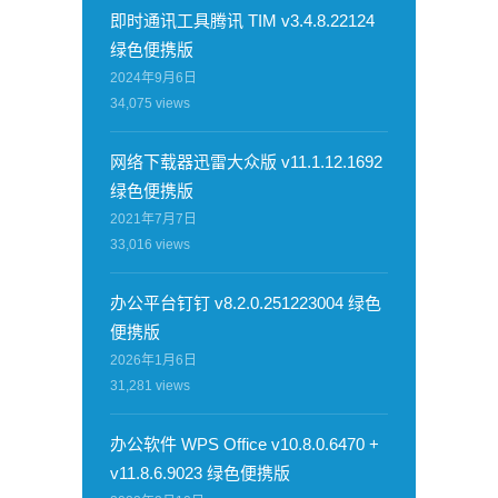
即时通讯工具腾讯 TIM v3.4.8.22124
绿色便携版
2024年9月6日
34,075
views
网络下载器迅雷大众版 v11.1.12.1692
绿色便携版
2021年7月7日
33,016
views
办公平台钉钉 v8.2.0.251223004 绿色
便携版
2026年1月6日
31,281
views
办公软件 WPS Office v10.8.0.6470 +
v11.8.6.9023 绿色便携版