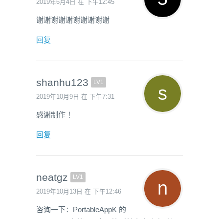
2019年6月4日 在 下午12:45
谢谢谢谢谢谢谢谢谢谢
回复
shanhu123
LV1
2019年10月9日 在 下午7:31
感谢制作 ！
回复
neatgz
LV1
2019年10月13日 在 下午12:46
咨询一下：PortableAppK 的