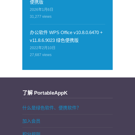
便携版
2026年1月6日
31,277
views
办公软件 WPS Office v10.8.0.6470 +
v11.8.6.9023 绿色便携版
2022年2月10日
27,687
views
了解 PortableAppK
什么是绿色软件、便携软件？
加入会员
积分规则