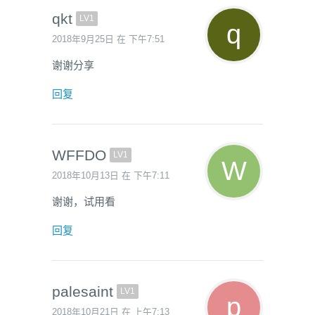
qkt
LV1
2018年9月25日 在 下午7:51
谢谢分享
回复
WFFDO
LV1
2018年10月13日 在 下午7:11
谢谢，试用看
回复
palesaint
LV1
2018年10月21日 在 上午7:13