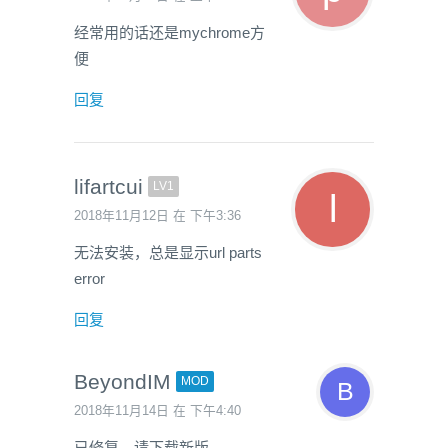
经常用的话还是mychrome方
便
回复
lifartcui
LV1
2018年11月12日 在 下午3:36
无法安装，总是显示url parts
error
回复
BeyondIM
MOD
2018年11月14日 在 下午4:40
已修复，请下载新版。