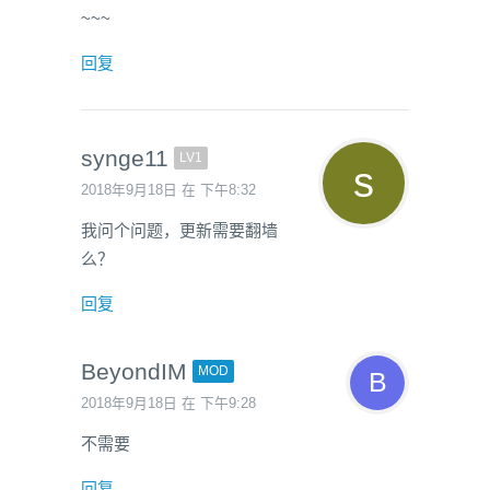
~~~
回复
synge11
LV1
2018年9月18日 在 下午8:32
我问个问题，更新需要翻墙
么？
回复
BeyondIM
MOD
2018年9月18日 在 下午9:28
不需要
回复