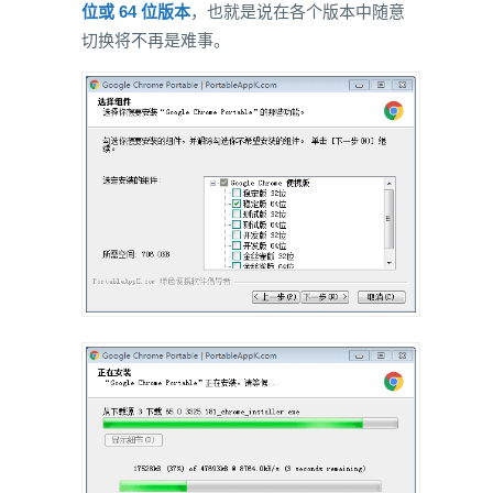
位或 64 位版本
，也就是说在各个版本中随意
切换将不再是难事。