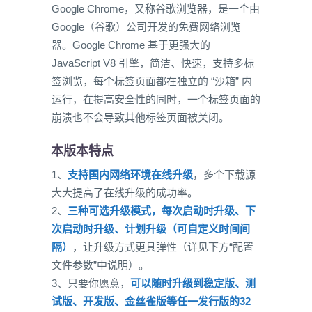
Google Chrome，又称谷歌浏览器，是一个由
Google（谷歌）公司开发的免费网络浏览
器。Google Chrome 基于更强大的
JavaScript V8 引擎，简洁、快速，支持多标
签浏览，每个标签页面都在独立的 “沙箱” 内
运行，在提高安全性的同时，一个标签页面的
崩溃也不会导致其他标签页面被关闭。
本版本特点
1、
支持国内网络环境在线升级
，多个下载源
大大提高了在线升级的成功率。
2、
三种可选升级模式，每次启动时升级、下
次启动时升级、计划升级（可自定义时间间
隔）
，让升级方式更具弹性（详见下方“配置
文件参数”中说明）。
3、只要你愿意，
可以随时升级到稳定版、测
试版、开发版、金丝雀版等任一发行版的32