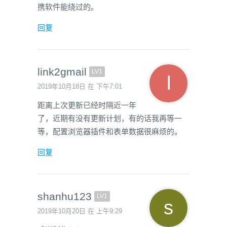
携软件能绕过的。
回复
link2gmail
LV1
2019年10月18日 在 下午7:01
距离上次更新已经时隔近一年
了，近期有没有更新计划，有的话我再等一
等，配置浏览器插件和表单数据很麻烦的。
回复
shanhu123
LV1
2019年10月20日 在 上午9:29