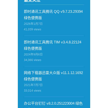
最受关注
即时通讯工具腾讯 QQ v9.7.23.29394
绿色便携版
2026年1月7日
41,039
views
即时通讯工具腾讯 TIM v3.4.8.22124
绿色便携版
2024年9月6日
34,066
views
网络下载器迅雷大众版 v11.1.12.1692
绿色便携版
2021年7月7日
33,014
views
办公平台钉钉 v8.2.0.251223004 绿色