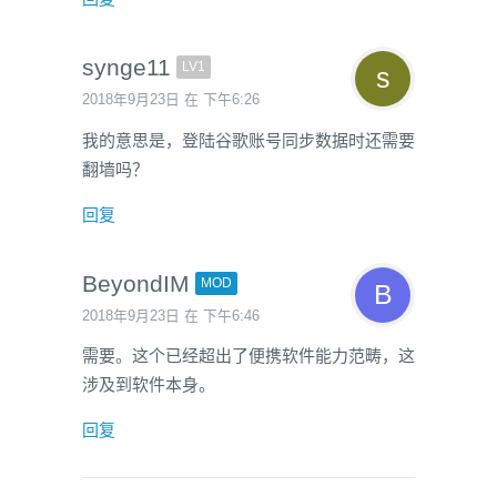
synge11
LV1
2018年9月23日 在 下午6:26
我的意思是，登陆谷歌账号同步数据时还需要
翻墙吗？
回复
BeyondIM
MOD
2018年9月23日 在 下午6:46
需要。这个已经超出了便携软件能力范畴，这
涉及到软件本身。
回复