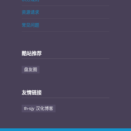
资源请求
常见问题
酷站推荐
盘友圈
友情链接
th-sjy 汉化博客