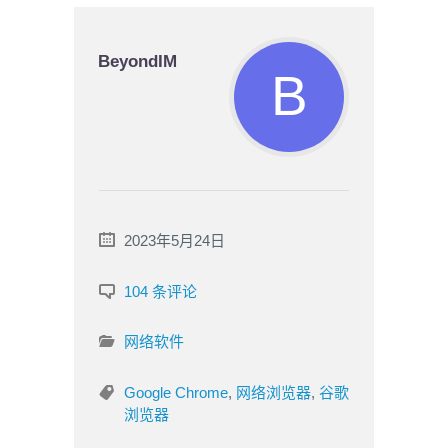
BeyondIM
2023年5月24日
104 条评论
网络软件
Google Chrome
,
网络浏览器
,
谷歌
浏览器