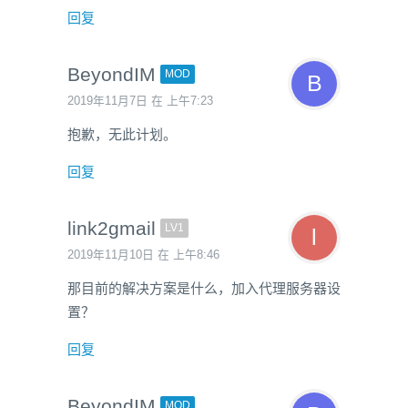
回复
BeyondIM
MOD
2019年11月7日 在 上午7:23
抱歉，无此计划。
回复
link2gmail
LV1
2019年11月10日 在 上午8:46
那目前的解决方案是什么，加入代理服务器设
置？
回复
BeyondIM
MOD