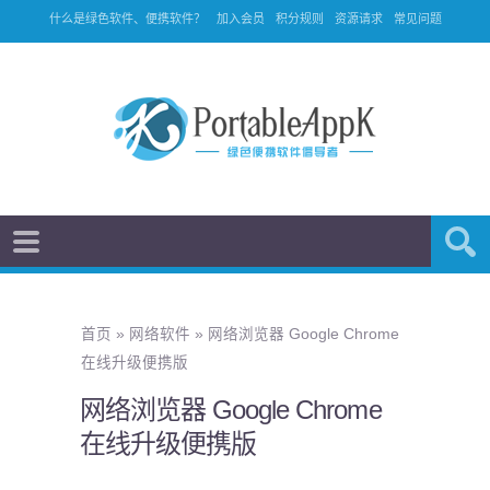
什么是绿色软件、便携软件？
加入会员
积分规则
资源请求
常见问题
首页
»
网络软件
»
网络浏览器 Google Chrome
在线升级便携版
网络浏览器 Google Chrome
在线升级便携版