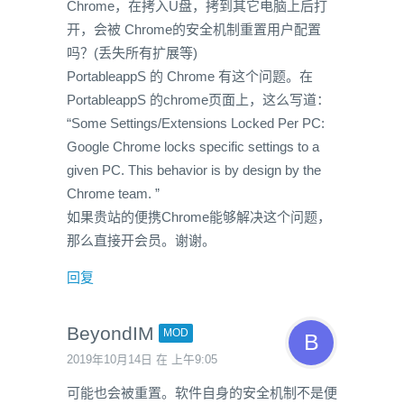
Chrome，在拷入U盘，拷到其它电脑上后打
开，会被 Chrome的安全机制重置用户配置
吗？(丢失所有扩展等)
PortableappS 的 Chrome 有这个问题。在
PortableappS 的chrome页面上，这么写道：
“Some Settings/Extensions Locked Per PC:
Google Chrome locks specific settings to a
given PC. This behavior is by design by the
Chrome team. ”
如果贵站的便携Chrome能够解决这个问题，
那么直接开会员。谢谢。
回复
BeyondIM
MOD
2019年10月14日 在 上午9:05
可能也会被重置。软件自身的安全机制不是便