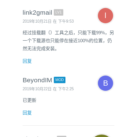
link2gmail
LV1
2019年10月21日 在 下午9:53
经过挂载翻（）工具之后，只能下载99%，另
一个下载源也只能停在接近100%的位置，仍
然无法完成安装。
回复
BeyondIM
MOD
2019年10月22日 在 下午2:25
已更新
回复