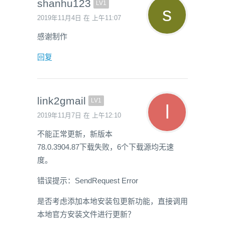
shanhu123
LV1
2019年11月4日 在 上午11:07
感谢制作
回复
link2gmail
LV1
2019年11月7日 在 上午12:10
不能正常更新，新版本
78.0.3904.87下载失败，6个下载源均无速
度。
错误提示：SendRequest Error
是否考虑添加本地安装包更新功能，直接调用
本地官方安装文件进行更新？