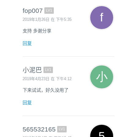
fop007
LV1
2019年1月26日 在 下午5:35
支持 多谢分享
回复
小泥巴
LV1
2019年4月23日 在 下午4:12
下来试试，好久没用了
回复
565532165
LV1