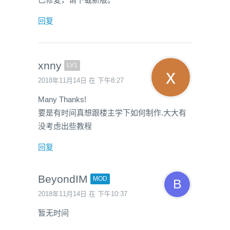
回复
xnny
LV1
2018年11月14日 在 下午8:27
Many Thanks!
要是有时间真想跟楼主学下如何制作.大大有
没考虑出些教程
回复
BeyondIM
MOD
2018年11月14日 在 下午10:37
暂无时间