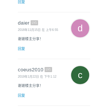
回复
daier
LV1
2018年11月15日 在 上午6:55
谢谢楼主分享！
回复
coeus2010
LV1
2019年1月22日 在 下午1:12
谢谢楼主分享！
回复