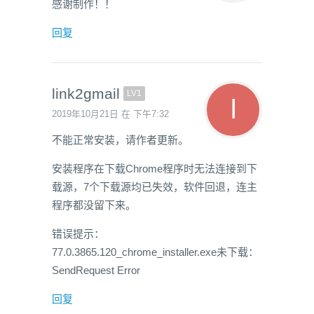
感谢制作！！
回复
link2gmail
LV1
2019年10月21日 在 下午7:32
不能正常安装，请作者更新。
安装程序在下载Chrome程序时无法连接到下
载源，7个下载源均已失效，软件回退，连主
程序都没留下来。
错误提示：
77.0.3865.120_chrome_installer.exe未下载：
SendRequest Error
回复