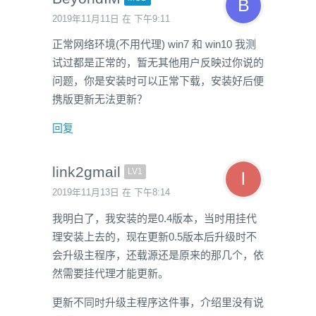
2019年11月11日 在 下午9:11
正常网络环境(不用代理) win7 和 win10 我测
试过都是正常的，暂无其他用户反映过你说的
问题，你是安装时可以正常下载，安装好后便
携版更新无法更新？
回复
link2gmail
LV1
2019年11月13日 在 下午8:14
我明白了，我安装的是0.4版本，当时用挂代
理安装上去的，现在更新0.5版本后升级时不
会升级主程序，还载源还是原来的那几个，依
然需要挂代理才能更新。
更新不同时升级主程序这件事，介绍里没有说