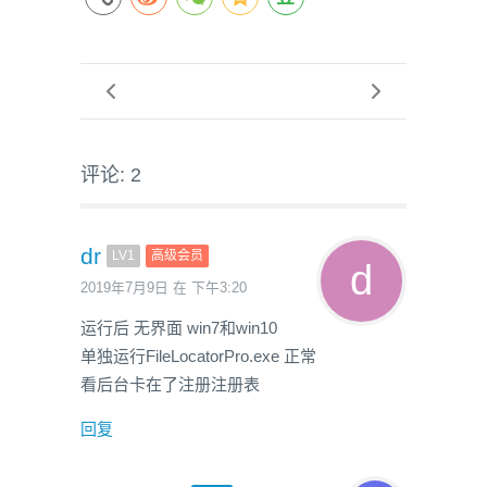
评论: 2
dr
LV1
高级会员
2019年7月9日 在 下午3:20
运行后 无界面 win7和win10
单独运行FileLocatorPro.exe 正常
看后台卡在了注册注册表
回复