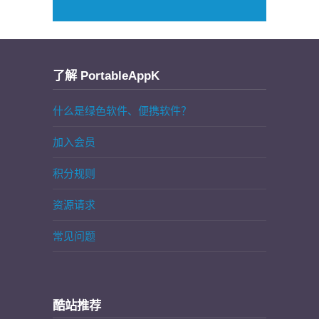
了解 PortableAppK
什么是绿色软件、便携软件？
加入会员
积分规则
资源请求
常见问题
酷站推荐