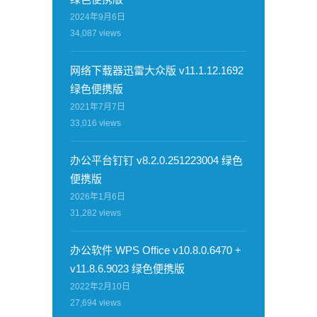
2024年9月6日
34,087
views
网络下载器迅雷大众版 v11.1.12.1692
绿色便携版
2021年7月7日
33,016
views
办公平台钉钉 v8.2.0.251223004 绿色
便携版
2026年1月6日
31,282
views
办公软件 WPS Office v10.8.0.6470 +
v11.8.6.9023 绿色便携版
2022年2月10日
27,694
views