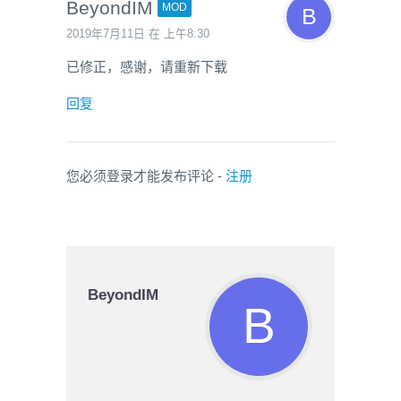
BeyondIM
MOD
2019年7月11日 在 上午8:30
已修正，感谢，请重新下载
回复
您必须登录才能发布评论 -
注册
BeyondIM