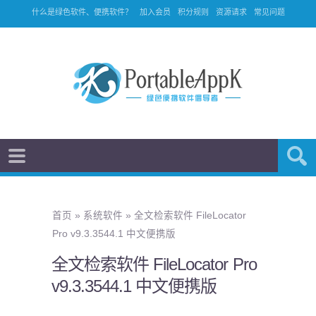
什么是绿色软件、便携软件？
加入会员
积分规则
资源请求
常见问题
首页
»
系统软件
»
全文检索软件 FileLocator
Pro v9.3.3544.1 中文便携版
全文检索软件 FileLocator Pro
v9.3.3544.1 中文便携版