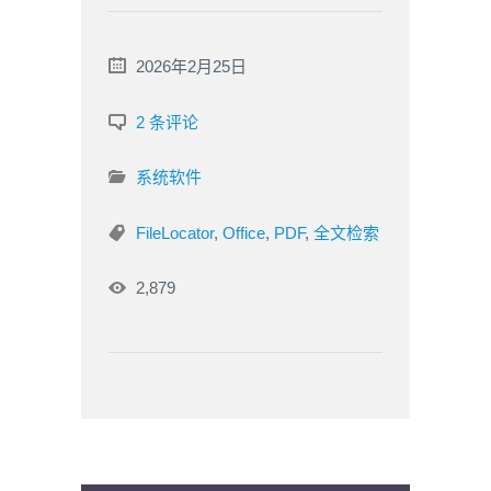
2026年2月25日
2 条评论
系统软件
FileLocator
,
Office
,
PDF
,
全文检索
2,879