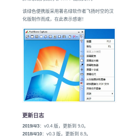
该绿色便携版采用著名绿软作者飞扬时空的汉
化版制作而成，在此表示感谢！
更新日志
2019/4/3
：v0.4 版，更新到 9.0。
2018/4/10
：v0.3 版，更新到 8.9。