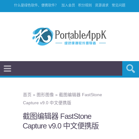
什么是绿色软件、便携软件？
加入会员
积分规则
资源请求
常见问题
首页
»
图形图像
»
截图编辑器 FastStone
Capture v9.0 中文便携版
截图编辑器 FastStone
Capture v9.0 中文便携版