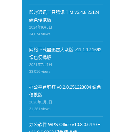
即时通讯工具腾讯 TIM v3.4.8.22124
绿色便携版
2024年9月6日
34,074
views
网络下载器迅雷大众版 v11.1.12.1692
绿色便携版
2021年7月7日
33,016
views
办公平台钉钉 v8.2.0.251223004 绿色
便携版
2026年1月6日
31,281
views
办公软件 WPS Office v10.8.0.6470 +