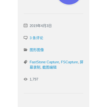
2019年4月3日
3 条评论
图形图像
FastStone Capture
,
FSCapture
,
屏
幕录制
,
截图编辑
1,797