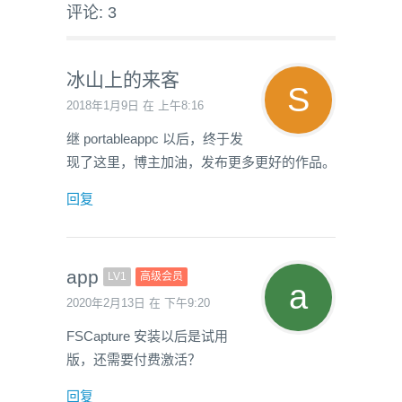
评论: 3
冰山上的来客
2018年1月9日 在 上午8:16
继 portableappc 以后，终于发
现了这里，博主加油，发布更多更好的作品。
回复
app
LV1
高级会员
2020年2月13日 在 下午9:20
FSCapture 安装以后是试用
版，还需要付费激活？
回复