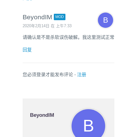
BeyondIM
MOD
2020年2月14日 在 上午7:33
请确认是不是杀软误伤破解。我这里测试正常
回复
您必须登录才能发布评论 -
注册
BeyondIM