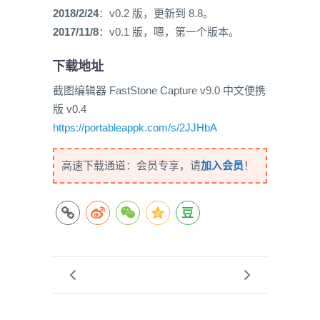
2018/2/24
：v0.2 版，更新到 8.8。
2017/11/8
：v0.1 版，嗯，第一个版本。
下载地址
截图编辑器 FastStone Capture v9.0 中文便携
版 v0.4
https://portableappk.com/s/2JJHbA
高速下载通道：会员专享，请
加入会员
！