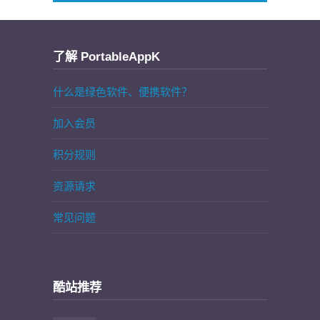
了解 PortableAppK
什么是绿色软件、便携软件？
加入会员
积分规则
资源请求
常见问题
酷站推荐