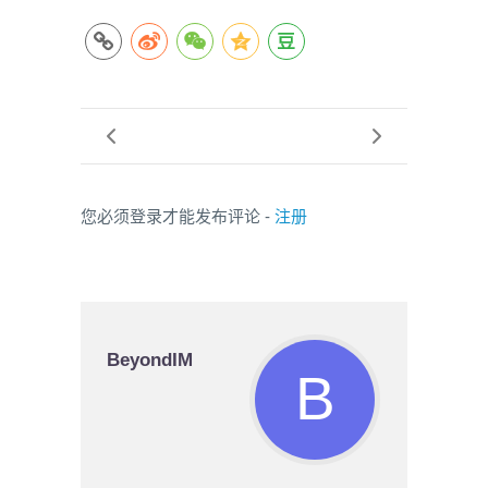
您必须登录才能发布评论 -
注册
BeyondIM