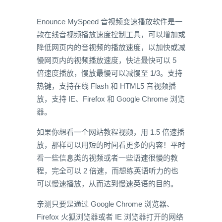
Enounce MySpeed 音视频变速播放软件是一
款在线音视频播放速度控制工具，可以增加或
降低网页内的音视频的播放速度，以加快或减
慢网页内的视频播放速度，快进最快可以 5
倍速度播放，慢放最慢可以减慢至 1/3。支持
热键，支持在线 Flash 和 HTML5 音视频播
放，支持 IE、Firefox 和 Google Chrome 浏览
器。
如果你想看一个网站教程视频，用 1.5 倍速播
放，那样可以用短的时间看更多的内容！平时
看一些信息类的视频或者一些语速很慢的教
程，完全可以 2 倍速，而想练英语听力的也
可以慢速播放，从而达到慢速英语的目的。
亲测只要是通过 Google Chrome 浏览器、
Firefox 火狐浏览器或者 IE 浏览器打开的网络