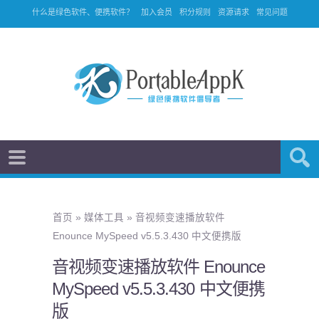
什么是绿色软件、便携软件？
加入会员
积分规则
资源请求
常见问题
首页
»
媒体工具
»
音视频变速播放软件
Enounce MySpeed v5.5.3.430 中文便携版
音视频变速播放软件 Enounce
MySpeed v5.5.3.430 中文便携
版