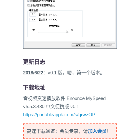
更新日志
2018/6/22
：v0.1 版，嗯，第一个版本。
下载地址
音视频变速播放软件 Enounce MySpeed
v5.5.3.430 中文便携版 v0.1
https://portableappk.com/s/qrwzOP
高速下载通道：会员专享，请
加入会员
！