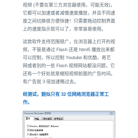
视频 (不要在第三方浏览器使用，可能无效)，
它都可以加速或者减慢速度播放，并且不同速
度之间切换很方便快捷！只需要拖动控制界面
上的速度指示就可以了，非常容易使用。
这款软件支持范围很广，在浏览器上打开的视
频，不管是通过 Flash 还是 html5 播放出来都
可以控制，所以控制 Youtube 和优酷、奇艺
网或者别的一些 Flash 视频网站都没问题，它
还有一个好处就是缩短视频前面的广告时间。
有广告就 3 倍加速略过去。
经测试，貌似只有 32 位网络浏览器正常工
作。