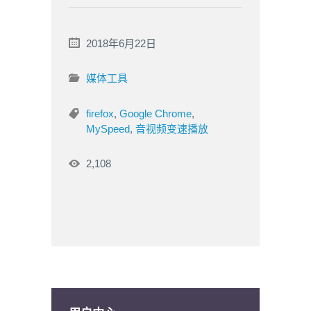
2018年6月22日
媒体工具
firefox
,
Google Chrome
,
MySpeed
,
音视频变速播放
2,108