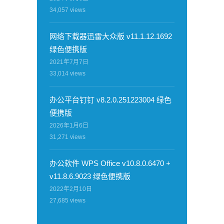
34,057
views
网络下载器迅雷大众版 v11.1.12.1692
绿色便携版
2021年7月7日
33,014
views
办公平台钉钉 v8.2.0.251223004 绿色
便携版
2026年1月6日
31,271
views
办公软件 WPS Office v10.8.0.6470 +
v11.8.6.9023 绿色便携版
2022年2月10日
27,685
views