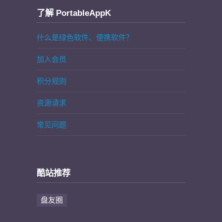
了解 PortableAppK
什么是绿色软件、便携软件？
加入会员
积分规则
资源请求
常见问题
酷站推荐
盘友圈