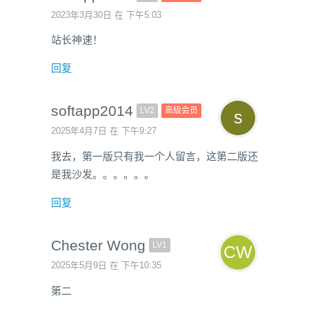
2023年3月30日 在 下午5:03
站长神速！
回复
softapp2014
LV2
高级会员
2025年4月7日 在 下午9:27
我去，第一版只有我一个人留言，这第二版还
是我沙发。。。。。。
回复
Chester Wong
LV1
2025年5月9日 在 下午10:35
第二