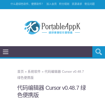
什么是绿色软件、便携软件？
加入会员
积分规则
资源请求
常见问题
首页
»
系统软件
»
代码编辑器 Cursor v0.48.7
绿色便携版
代码编辑器 Cursor v0.48.7 绿
色便携版