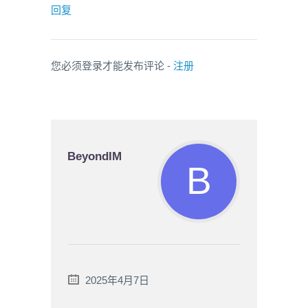
回复
您必须登录才能发布评论 -
注册
BeyondIM
2025年4月7日