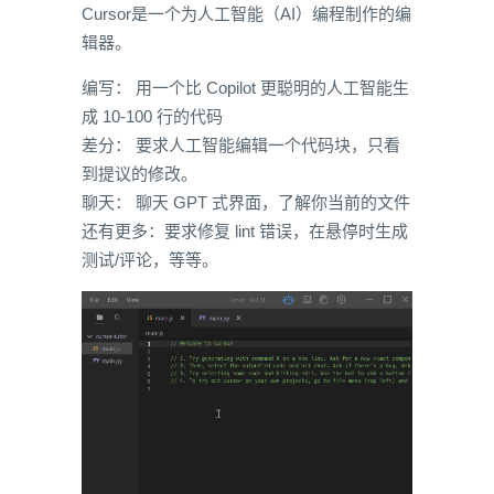
Cursor是一个为人工智能（AI）编程制作的编
辑器。
编写： 用一个比 Copilot 更聪明的人工智能生
成 10-100 行的代码
差分： 要求人工智能编辑一个代码块，只看
到提议的修改。
聊天： 聊天 GPT 式界面，了解你当前的文件
还有更多：要求修复 lint 错误，在悬停时生成
测试/评论，等等。