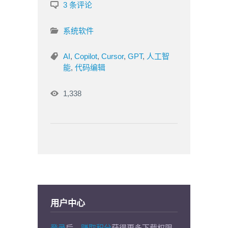
3 条评论
系统软件
AI
,
Copilot
,
Cursor
,
GPT
,
人工智
能
,
代码编辑
1,338
用户中心
登录
后，
赚取积分
获得更多下载权限