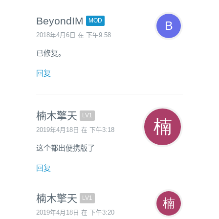
BeyondIM
MOD
2018年4月6日 在 下午9:58
已修复。
回复
楠木擎天
LV1
2019年4月18日 在 下午3:18
这个都出便携版了
回复
楠木擎天
LV1
2019年4月18日 在 下午3:20