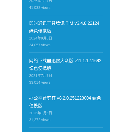
2026年1月7日
41,032
views
即时通讯工具腾讯 TIM v3.4.8.22124
绿色便携版
2024年9月6日
34,057
views
网络下载器迅雷大众版 v11.1.12.1692
绿色便携版
2021年7月7日
33,014
views
办公平台钉钉 v8.2.0.251223004 绿色
便携版
2026年1月6日
31,272
views