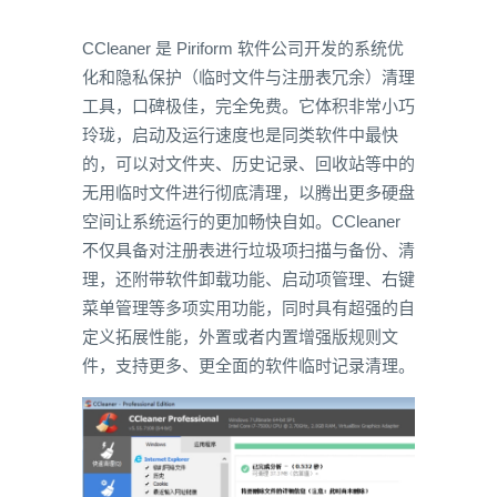
CCleaner 是 Piriform 软件公司开发的系统优
化和隐私保护（临时文件与注册表冗余）清理
工具，口碑极佳，完全免费。它体积非常小巧
玲珑，启动及运行速度也是同类软件中最快
的，可以对文件夹、历史记录、回收站等中的
无用临时文件进行彻底清理，以腾出更多硬盘
空间让系统运行的更加畅快自如。CCleaner
不仅具备对注册表进行垃圾项扫描与备份、清
理，还附带软件卸载功能、启动项管理、右键
菜单管理等多项实用功能，同时具有超强的自
定义拓展性能，外置或者内置增强版规则文
件，支持更多、更全面的软件临时记录清理。