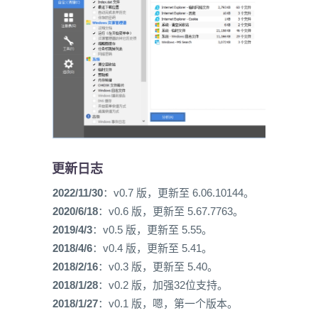
更新日志
2022/11/30
：v0.7 版，更新至 6.06.10144。
2020/6/18
：v0.6 版，更新至 5.67.7763。
2019/4/3
：v0.5 版，更新至 5.55。
2018/4/6
：v0.4 版，更新至 5.41。
2018/2/16
：v0.3 版，更新至 5.40。
2018/1/28
：v0.2 版，加强32位支持。
2018/1/27
：v0.1 版，嗯，第一个版本。