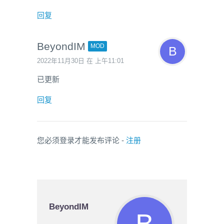
回复
BeyondIM
MOD
2022年11月30日 在 上午11:01
已更新
回复
您必须登录才能发布评论 -
注册
BeyondIM