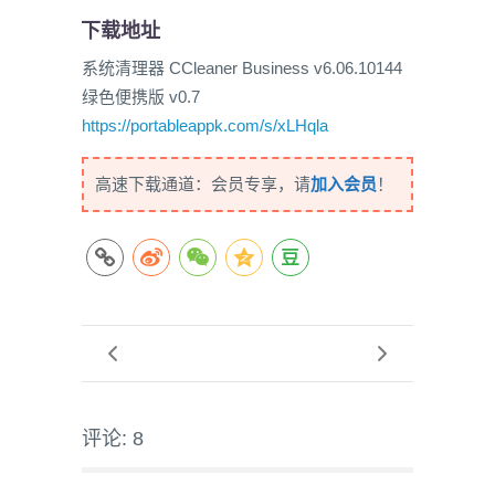
下载地址
系统清理器 CCleaner Business v6.06.10144
绿色便携版 v0.7
https://portableappk.com/s/xLHqla
高速下载通道：会员专享，请
加入会员
！
评论: 8