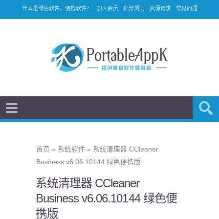
什么是绿色软件、便携软件？
加入会员
积分规则
资源请求
常见问题
首页
»
系统软件
»
系统清理器 CCleaner
Business v6.06.10144 绿色便携版
系统清理器 CCleaner
Business v6.06.10144 绿色便
携版