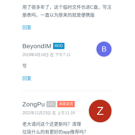
用了很多年了，这个临时文件也进C盘，写注
册表吗，一直以为原来的就是便携版
回复
BeyondIM
MOD
2019年4月18日 在 下午7:11
写
回复
ZongPu
LV1
高级会员
2022年11月23日 在 上午11:18
老大请问这个还更新吗？清理
垃圾什么的有更好的app推荐吗？