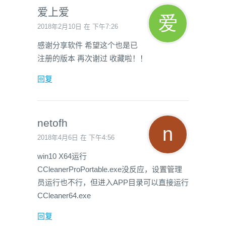
爱上爱
2018年2月10日 在 下午7:26
感谢分享软件 希望这个也是已
注册的版本 再次谢过 收藏啦！！
回复
netofh
2018年4月6日 在 下午4:56
win10 X64运行
CCleanerProPortable.exe没反应，设置管理
员运行也不行，但进入APP目录可以直接运行
CCleaner64.exe
回复