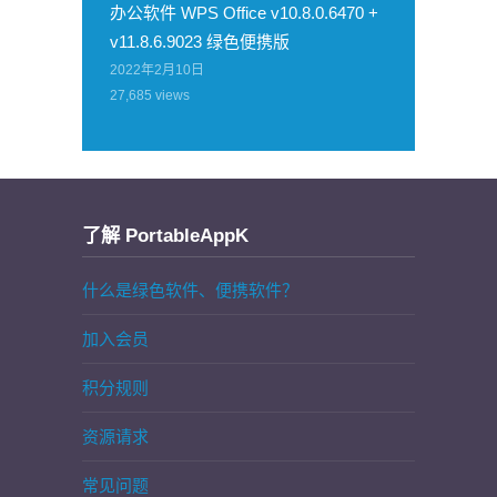
办公软件 WPS Office v10.8.0.6470 +
v11.8.6.9023 绿色便携版
2022年2月10日
27,685
views
了解 PortableAppK
什么是绿色软件、便携软件？
加入会员
积分规则
资源请求
常见问题