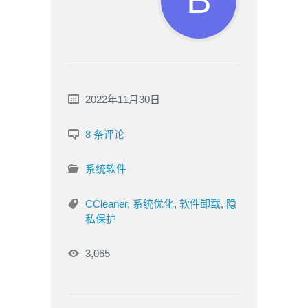
2022年11月30日
8 条评论
系统软件
CCleaner
,
系统优化
,
软件卸载
,
隐
私保护
3,065