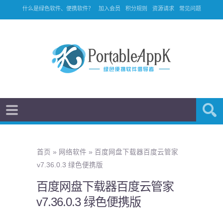
什么是绿色软件、便携软件？
加入会员
积分规则
资源请求
常见问题
首页
»
网络软件
»
百度网盘下载器百度云管家
v7.36.0.3 绿色便携版
百度网盘下载器百度云管家
v7.36.0.3 绿色便携版