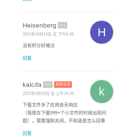
Heisenberg
LV1
2021年10月14日 在 下午6:06
没有积分好难过
回复
kalcifa
LV1
高级会员
2022年3月10日 在 上午10:26
下载文件多了应用会无响应
（我是在下载999+个小文件的时候出现问
题），需要强制关闭，不知道是怎么回事
回复