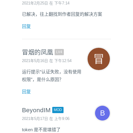
2021年2月25日 在 下午7:14
已解决，往上翻找到作者回复的解决方案
回复
冒烟的凤凰
LV4
2021年5月16日 在 下午12:54
运行提示“认证失败，没有使用
权限”，是什么原因？
回复
BeyondIM
MOD
2021年5月17日 在 上午9:06
token 是不是填错了