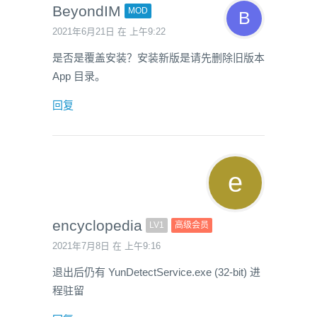
BeyondIM
MOD
2021年6月21日 在 上午9:22
是否是覆盖安装？安装新版是请先删除旧版本
App 目录。
回复
encyclopedia
LV1
高级会员
2021年7月8日 在 上午9:16
退出后仍有 YunDetectService.exe (32-bit) 进
程驻留