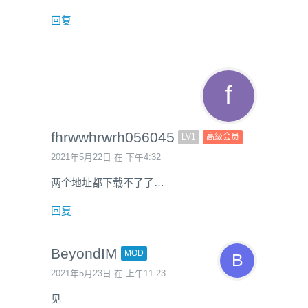
回复
fhrwwhrwrh056045
LV1
高级会员
2021年5月22日 在 下午4:32
两个地址都下载不了了…
回复
BeyondIM
MOD
2021年5月23日 在 上午11:23
见