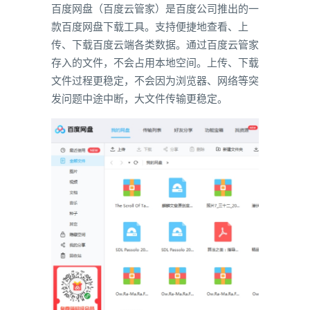
百度网盘（百度云管家）是百度公司推出的一
款百度网盘下载工具。支持便捷地查看、上
传、下载百度云端各类数据。通过百度云管家
存入的文件，不会占用本地空间。上传、下载
文件过程更稳定，不会因为浏览器、网络等突
发问题中途中断，大文件传输更稳定。