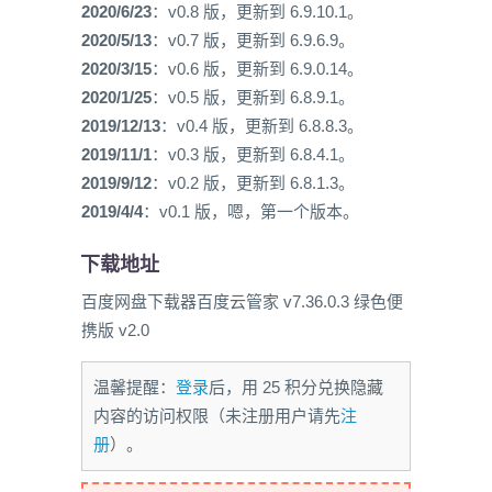
2020/6/23
：v0.8 版，更新到 6.9.10.1。
2020/5/13
：v0.7 版，更新到 6.9.6.9。
2020/3/15
：v0.6 版，更新到 6.9.0.14。
2020/1/25
：v0.5 版，更新到 6.8.9.1。
2019/12/13
：v0.4 版，更新到 6.8.8.3。
2019/11/1
：v0.3 版，更新到 6.8.4.1。
2019/9/12
：v0.2 版，更新到 6.8.1.3。
2019/4/4
：v0.1 版，嗯，第一个版本。
下载地址
百度网盘下载器百度云管家 v7.36.0.3 绿色便
携版 v2.0
温馨提醒：
登录
后，用 25 积分兑换隐藏
内容的访问权限（未注册用户请先
注
册
）。