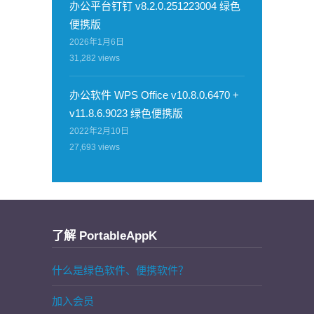
办公平台钉钉 v8.2.0.251223004 绿色
便携版
2026年1月6日
31,282
views
办公软件 WPS Office v10.8.0.6470 +
v11.8.6.9023 绿色便携版
2022年2月10日
27,693
views
了解 PortableAppK
什么是绿色软件、便携软件？
加入会员