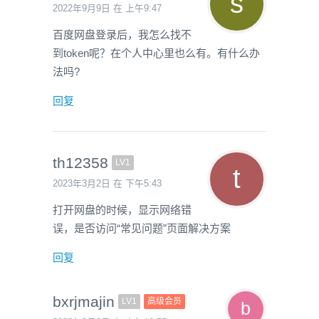
2022年9月9日 在 上午9:47
百度网盘登录后，我怎么找不
到token呢？在个人中心里也么有。有什么办
法吗?
回复
th12358
LV1
2023年3月2日 在 下午5:43
打开网盘的时候，显示网络错
误，是否访问“常见问题”页面解决方案
回复
bxrjmajin
LV1
高级会员