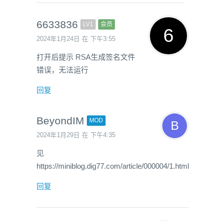
6633836
LV1
会员
2024年1月24日 在 下午3:55
打开后提示 RSA生成签名文件
错误，无法运行
回复
BeyondIM
MOD
2024年1月29日 在 下午4:35
见
https://miniblog.dig77.com/article/000004/1.html
回复