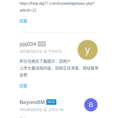
https://help.dig77.com/knowledgebase.php?
article=12
回复
ypj034
LV3
2021年5月22日 在 下午9:33
积分兑换后下载提示：因用户
上传大量违规内容，目前正在清查，网站暂停
运营
回复
BeyondIM
MOD
2021年5月24日 在 上午11:56