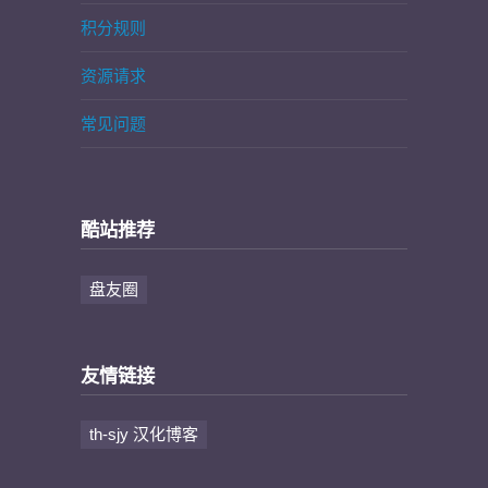
积分规则
资源请求
常见问题
酷站推荐
盘友圈
友情链接
th-sjy 汉化博客