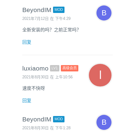
BeyondIM
MOD
2021年7月12日 在 下午4:29
全新安装的吗？之前正常吗？
回复
luxiaomo
LV1
高级会员
2021年8月30日 在 上午10:56
速度不快呀
回复
BeyondIM
MOD
2021年8月30日 在 下午1:28