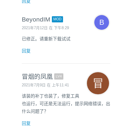
回复
BeyondIM
MOD
2021年7月12日 在 下午8:29
已修正。请重新下载试试
回复
冒烟的凤凰
LV4
2021年7月9日 在 上午11:41
该装的补丁也装了，修复工具
也运行，可还是无法运行，提示网络错误，出
什么问题了？
回复