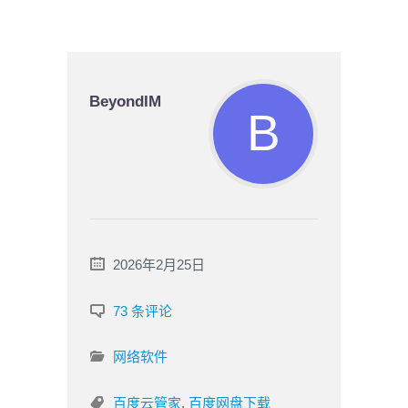
BeyondIM
2026年2月25日
73 条评论
网络软件
百度云管家
,
百度网盘下载