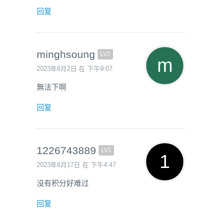
回复
minghsoung
LV2
2023年8月2日 在 下午9:07
無法下啊
回复
1226743889
LV1
2023年8月17日 在 下午4:47
没有积分好难过
回复