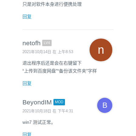
只是对软件本身进行便携处理
回复
netofh
LV4
2021年10月14日 在 上午8:53
退出程序后还是会在右键留下
“上传到百度网盘”“备份该文件夹”字样
回复
BeyondIM
MOD
2021年10月18日 在 下午4:31
win7 测试正常。
回复