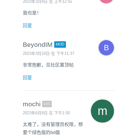
2023年3月8日 在 上午12:55
我也是！
回复
BeyondIM
MOD
2023年3月10日 在 下午11:37
非常抱歉，见社区置顶帖
回复
mochi
LV1
2023年6月9日 在 下午1:50
太难了，没有管理员权限，想
要个绿色版的bd盘