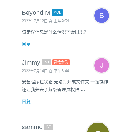
BeyondIM
MOD
2022年7月12日 在 上午9:54
该错误信息是什么情况下会出现？
回复
Jimmy
LV1
高级会员
2022年7月14日 在 下午6:44
安装程序包状态 无法打开成文件夹 一顿操作
还让我失去了超级管理员权限….
回复
sammo
LV1