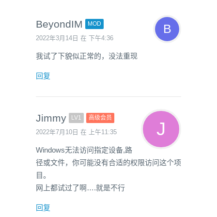
BeyondIM
MOD
2022年3月14日 在 下午4:36
我试了下貌似正常的，没法重现
回复
Jimmy
LV1
高级会员
2022年7月10日 在 上午11:35
Windows无法访问指定设备,路
径或文件，你可能没有合适的权限访问这个项
目。
网上都试过了啊….就是不行
回复