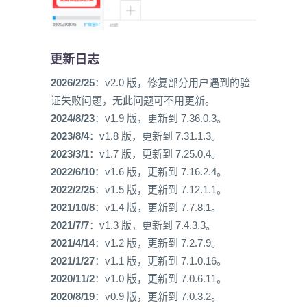
更新日志
2026/2/25
：v2.0 版，修复部分用户遇到的验
证失败问题，无此问题可不用更新。
2024/8/23
：v1.9 版，更新到 7.36.0.3。
2023/8/4
：v1.8 版，更新到 7.31.1.3。
2023/3/1
：v1.7 版，更新到 7.25.0.4。
2022/6/10
：v1.6 版，更新到 7.16.2.4。
2022/2/25
：v1.5 版，更新到 7.12.1.1。
2021/10/8
：v1.4 版，更新到 7.7.8.1。
2021/7/7
：v1.3 版，更新到 7.4.3.3。
2021/4/14
：v1.2 版，更新到 7.2.7.9。
2021/1/27
：v1.1 版，更新到 7.1.0.16。
2020/11/2
：v1.0 版，更新到 7.0.6.11。
2020/8/19
：v0.9 版，更新到 7.0.3.2。