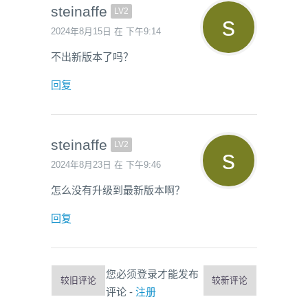
steinaffe
LV2
2024年8月15日 在 下午9:14
不出新版本了吗？
回复
steinaffe
LV2
2024年8月23日 在 下午9:46
怎么没有升级到最新版本啊？
回复
您必须登录才能发布
较旧评论
较新评论
评论 -
注册