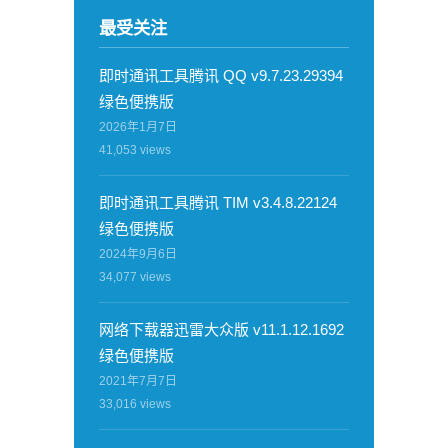
最受关注
即时通讯工具腾讯 QQ v9.7.23.29394
绿色便携版
2026年1月7日
41,053
views
即时通讯工具腾讯 TIM v3.4.8.22124
绿色便携版
2024年9月6日
34,077
views
网络下载器迅雷大众版 v11.1.12.1692
绿色便携版
2021年7月7日
33,016
views