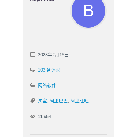
2023年2月15日
103 条评论
网络软件
淘宝
,
阿里巴巴
,
阿里旺旺
11,954