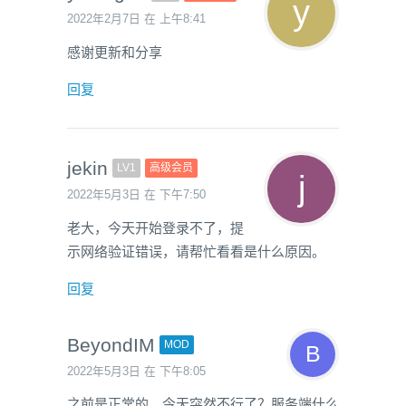
2022年2月7日 在 上午8:41
感谢更新和分享
回复
jekin
LV1
高级会员
2022年5月3日 在 下午7:50
老大，今天开始登录不了，提
示网络验证错误，请帮忙看看是什么原因。
回复
BeyondIM
MOD
2022年5月3日 在 下午8:05
之前是正常的，今天突然不行了？服务端什么