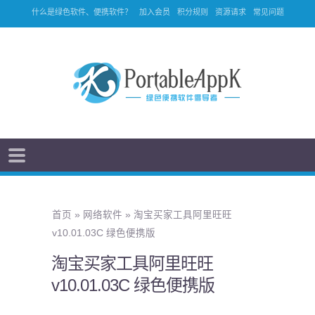
什么是绿色软件、便携软件？
加入会员
积分规则
资源请求
常见问题
首页
»
网络软件
»
淘宝买家工具阿里旺旺
v10.01.03C 绿色便携版
淘宝买家工具阿里旺旺
v10.01.03C 绿色便携版