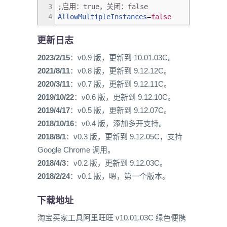
3
;启用：true，关闭：false
4
AllowMultipleInstances
=
false
更新日志
2023/2/15
：v0.9 版，更新到 10.01.03C。
2021/8/11
：v0.8 版，更新到 9.12.12C。
2020/3/11
：v0.7 版，更新到 9.12.11C。
2019/10/22
：v0.6 版，更新到 9.12.10C。
2019/4/17
：v0.5 版，更新到 9.12.07C。
2018/10/16
：v0.4 版，添加多开支持。
2018/8/1
：v0.3 版，更新到 9.12.05C，支持
Google Chrome 调用。
2018/4/3
：v0.2 版，更新到 9.12.03C。
2018/2/24
：v0.1 版，嗯，第一个版本。
下载地址
淘宝买家工具阿里旺旺 v10.01.03C 绿色便携