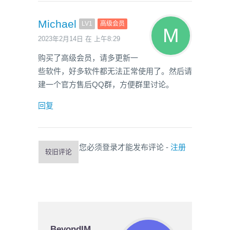
Michael
LV1
高级会员
2023年2月14日 在 上午8:29
购买了高级会员，请多更新一
些软件，好多软件都无法正常使用了。然后请
建一个官方售后QQ群，方便群里讨论。
回复
您必须登录才能发布评论 -
注册
较旧评论
BeyondIM