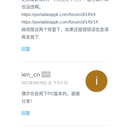
也没改啊。
https://portableappk.com/forum/d/145/4
https://portableappk.com/forum/d/145/14
麻烦按这两个修复下，如果还报错错误信息请
再发我下
回复
ien_cn
LV1
2022年9月29日 在 下午3:52
偶尔也会用下PC版本的，谢谢
分享！
回复