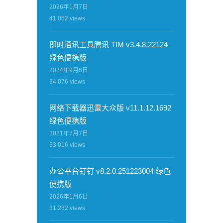
2026年1月7日
41,052
views
即时通讯工具腾讯 TIM v3.4.8.22124
绿色便携版
2024年9月6日
34,076
views
网络下载器迅雷大众版 v11.1.12.1692
绿色便携版
2021年7月7日
33,016
views
办公平台钉钉 v8.2.0.251223004 绿色
便携版
2026年1月6日
31,282
views