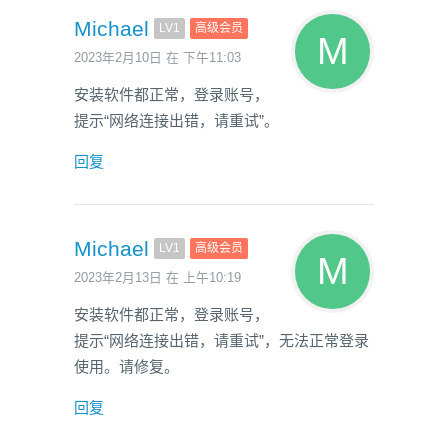
Michael
LV1
高级会员
2023年2月10日 在 下午11:03
安装软件都正常，登录账号，
提示“网络连接出错，请重试”。
回复
Michael
LV1
高级会员
2023年2月13日 在 上午10:19
安装软件都正常，登录账号，
提示“网络连接出错，请重试”，无法正常登录
使用。请修复。
回复