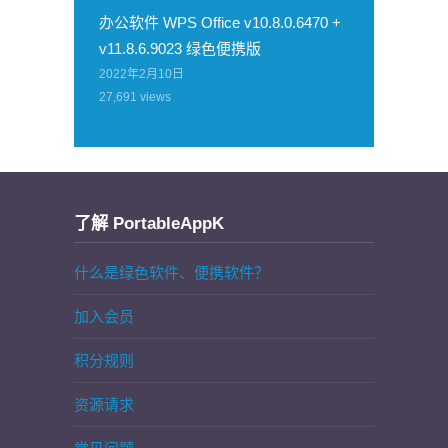
办公软件 WPS Office v10.8.0.6470 +
v11.8.6.9023 绿色便携版
2022年2月10日
27,691
views
了解 PortableAppK
什么是绿色软件、便携软件？
加入会员
积分规则
资源请求