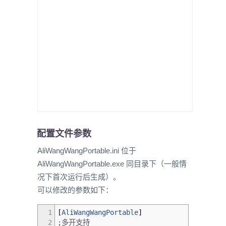
配置文件参数
AliWangWangPortable.ini 位于
AliWangWangPortable.exe 同目录下（一般情
况下首次运行后生成）。
可以修改的参数如下：
1
[
AliWangWangPortable
]
2
;多开支持