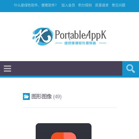
什么是绿色软件、便携软件？
加入会员
积分规则
资源请求
常见问题
图形图像
49