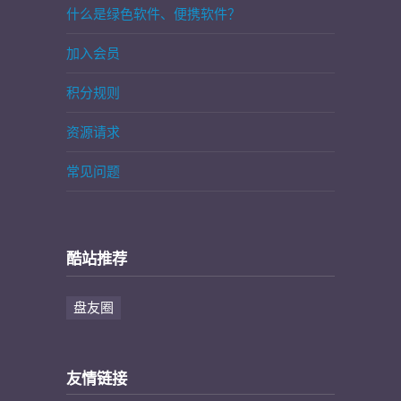
什么是绿色软件、便携软件？
加入会员
积分规则
资源请求
常见问题
酷站推荐
盘友圈
友情链接