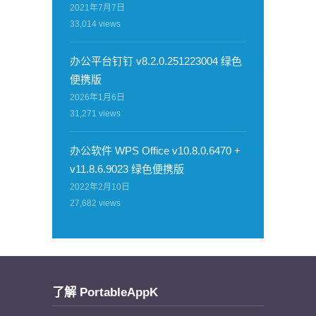
2021年7月7日
33,014
views
办公平台钉钉 v8.2.0.251223004 绿色
便携版
2026年1月6日
31,271
views
办公软件 WPS Office v10.8.0.6470 +
v11.8.6.9023 绿色便携版
2022年2月10日
27,682
views
了解 PortableAppK