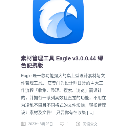
素材管理工具 Eagle v3.0.0.44 绿
色便携版
Eagle 是一款功能强大的桌上型设计素材与文
件管理工具。 它专门为设计师日常的 4 大工
作流程「收集、整理、搜索、浏览」而设计
的，并拥有一系列高效且直觉的功能，不用在
为凌乱不堪且不同格式的文件烦恼，轻松管理
设计素材及文件！ 只要你有在收集 […]
2023年8月25日
1
阅读全文