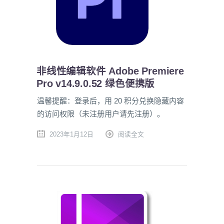
非线性编辑软件 Adobe Premiere
Pro v14.9.0.52 绿色便携版
温馨提醒：登录后，用 20 积分兑换隐藏内容
的访问权限（未注册用户请先注册）。
2023年1月12日
阅读全文