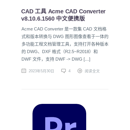
CAD 工具 Acme CAD Converter
v8.10.6.1560 中文便携版
Acme CAD Converter 是一款集 CAD 文档格
式和版本转换与 DWG 图形图像查看于一体的
多功能工程文档管理工具，支持打开各种版本
的 DWG、DXF 格式（R2.5~R2018）和
DWF 文件，支持 DWF -> DWG […]
2023年5月30日
4
阅读全文