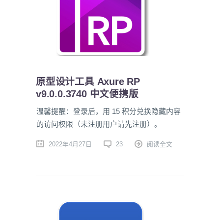
原型设计工具 Axure RP
v9.0.0.3740 中文便携版
温馨提醒：登录后，用 15 积分兑换隐藏内容
的访问权限（未注册用户请先注册）。
2022年4月27日
23
阅读全文