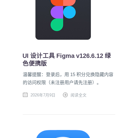
UI 设计工具 Figma v126.6.12 绿
色便携版
温馨提醒：登录后，用 15 积分兑换隐藏内容
的访问权限（未注册用户请先注册）。
2026年7月9日
阅读全文