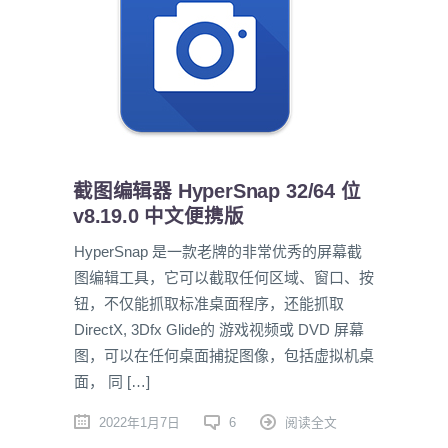
截图编辑器 HyperSnap 32/64 位
v8.19.0 中文便携版
HyperSnap 是一款老牌的非常优秀的屏幕截
图编辑工具，它可以截取任何区域、窗口、按
钮，不仅能抓取标准桌面程序，还能抓取
DirectX, 3Dfx Glide的 游戏视频或 DVD 屏幕
图，可以在任何桌面捕捉图像，包括虚拟机桌
面， 同 […]
2022年1月7日
6
阅读全文