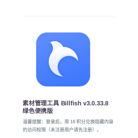
素材管理工具 Billfish v3.0.33.8
绿色便携版
温馨提醒：登录后，用 18 积分兑换隐藏内容
的访问权限（未注册用户请先注册）。