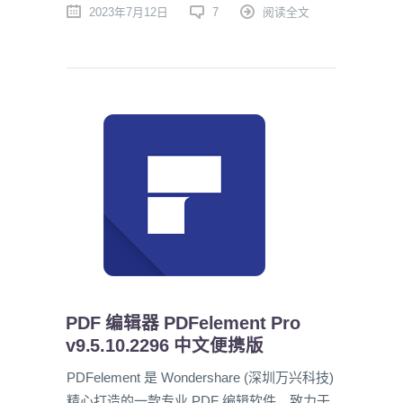
2023年7月12日
7
阅读全文
PDF 编辑器 PDFelement Pro
v9.5.10.2296 中文便携版
PDFelement 是 Wondershare (深圳万兴科技)
精心打造的一款专业 PDF 编辑软件，致力于