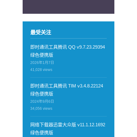
最受关注
即时通讯工具腾讯 QQ v9.7.23.29394
绿色便携版
2026年1月7日
41,028
views
即时通讯工具腾讯 TIM v3.4.8.22124
绿色便携版
2024年9月6日
34,056
views
网络下载器迅雷大众版 v11.1.12.1692
绿色便携版