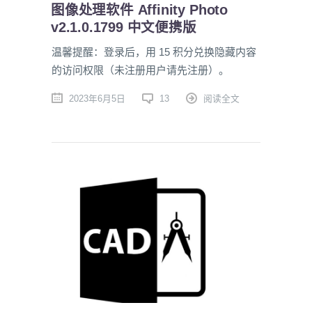
图像处理软件 Affinity Photo
v2.1.0.1799 中文便携版
温馨提醒：登录后，用 15 积分兑换隐藏内容
的访问权限（未注册用户请先注册）。
2023年6月5日
13
阅读全文