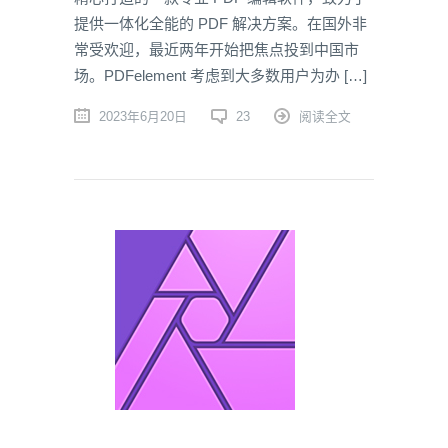
提供一体化全能的 PDF 解决方案。在国外非
常受欢迎，最近两年开始把焦点投到中国市
场。PDFelement 考虑到大多数用户为办 […]
2023年6月20日
23
阅读全文