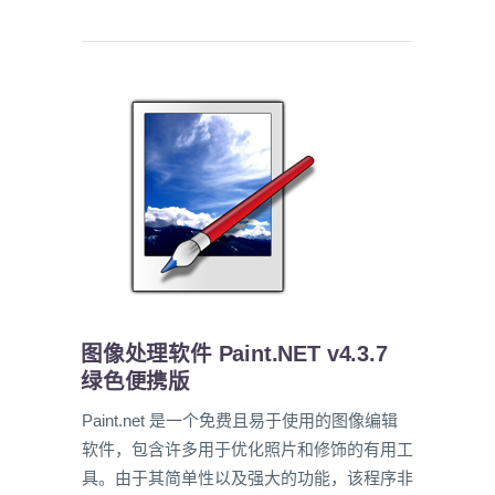
图像处理软件 Paint.NET v4.3.7
绿色便携版
Paint.net 是一个免费且易于使用的图像编辑
软件，包含许多用于优化照片和修饰的有用工
具。由于其简单性以及强大的功能，该程序非