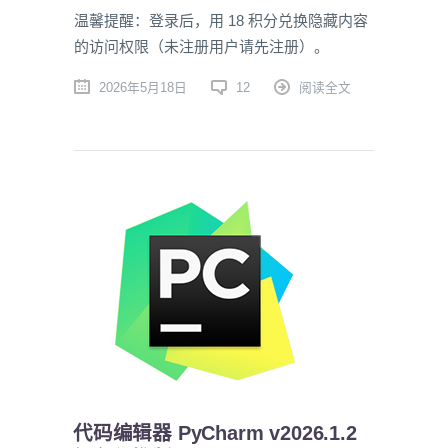
温馨提醒：登录后，用 18 积分兑换隐藏内容
的访问权限（未注册用户请先注册）。
2026年5月18日
12
阅读全文
代码编辑器 PyCharm v2026.1.2