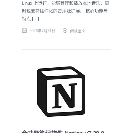
Linux 上运行，能够管理和播放本地音乐，同
时也支持插件化的音乐源扩展。 核心功能与
特点 […]
2026年7月31日
阅读全文