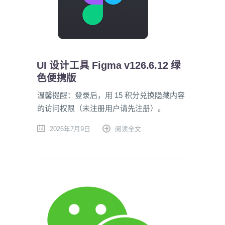
UI 设计工具 Figma v126.6.12 绿
色便携版
温馨提醒：登录后，用 15 积分兑换隐藏内容
的访问权限（未注册用户请先注册）。
2026年7月9日
阅读全文