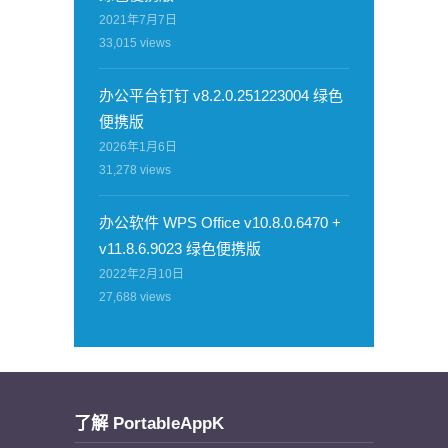
2021年7月7日
33,015
views
办公平台钉钉 v8.2.0.251223004 绿色
便携版
2026年1月6日
31,278
views
办公软件 WPS Office v10.8.0.6470 +
v11.8.6.9023 绿色便携版
2022年2月10日
27,688
views
了解 PortableAppK