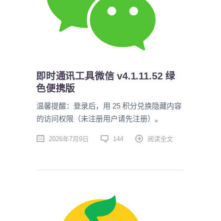
即时通讯工具微信 v4.1.11.52 绿
色便携版
温馨提醒：登录后，用 25 积分兑换隐藏内容
的访问权限（未注册用户请先注册）。
2026年7月9日
144
阅读全文