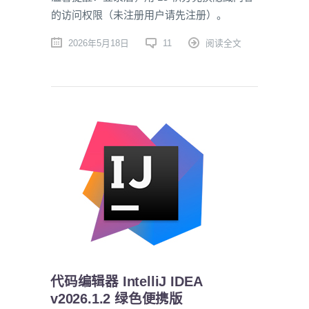
的访问权限（未注册用户请先注册）。
2026年5月18日
11
阅读全文
代码编辑器 IntelliJ IDEA
v2026.1.2 绿色便携版