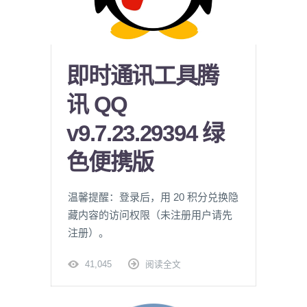
即时通讯工具腾
讯 QQ
v9.7.23.29394 绿
色便携版
温馨提醒：登录后，用 20 积分兑换隐
藏内容的访问权限（未注册用户请先
注册）。
41,045
阅读全文