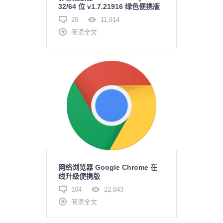
32/64 位 v1.7.21916 绿色便携版
20
11,914
阅读全文
网络浏览器 Google Chrome 在
线升级便携版
104
22,843
阅读全文