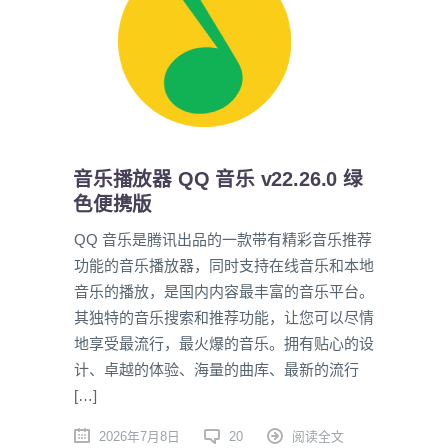
音乐播放器 QQ 音乐 v22.26.0 绿
色便携版
QQ 音乐是腾讯出品的一款带有精彩音乐推荐
功能的音乐播放器，同时支持在线音乐和本地
音乐的播放，是国内内容最丰富的音乐平台。
其独特的音乐搜索和推荐功能，让您可以尽情
地享受最流行，最火爆的音乐。拥有贴心的设
计、卓越的体验、海量的曲库、最新的流行
[…]
2026年7月8日
20
阅读全文