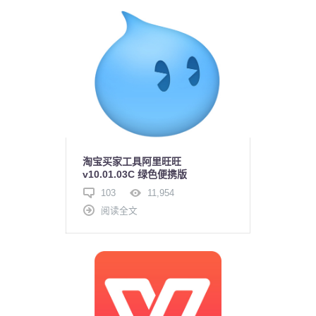
淘宝买家工具阿里旺旺
v10.01.03C 绿色便携版
103
11,954
阅读全文