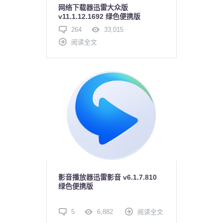
网络下载器迅雷大众版
v11.1.12.1692 绿色便携版
264
33,015
阅读全文
影音播放器迅雷影音 v6.1.7.810
绿色便携版
5
6,882
阅读全文