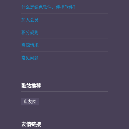
什么是绿色软件、便携软件？
加入会员
积分规则
资源请求
常见问题
酷站推荐
盘友圈
友情链接