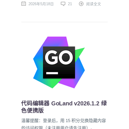
2026年5月18日
21
阅读全文
代码编辑器 GoLand v2026.1.2 绿
色便携版
温馨提醒：登录后，用 15 积分兑换隐藏内容
的访问权限（未注册用户请先注册）。