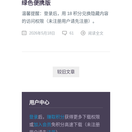
绿色便携版
温馨提醒：登录后，用 18 积分兑换隐藏内容
的访问权限（未注册用户请先注册）。
2026年5月18日
61
阅读全文
较旧文章
用户中心
登录
后，
赚取积分
获得更多下载权限
或
加入会员
免积分高速下载（未注册