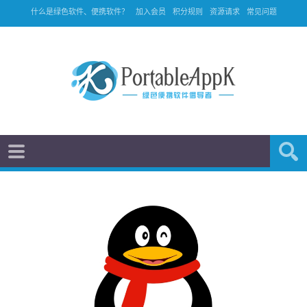
什么是绿色软件、便携软件？
加入会员
积分规则
资源请求
常见问题