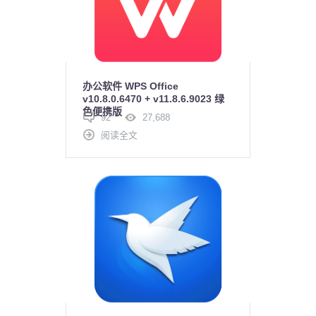
办公软件 WPS Office
v10.8.0.6470 + v11.8.6.9023 绿
色便携版
92
27,688
阅读全文