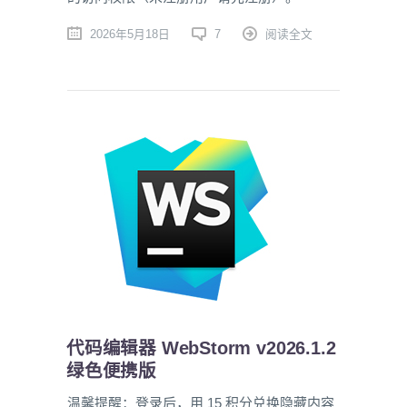
2026年5月18日
7
阅读全文
代码编辑器 WebStorm v2026.1.2
绿色便携版
温馨提醒：登录后，用 15 积分兑换隐藏内容