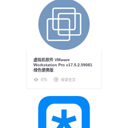
虚拟机软件 VMware
Workstation Pro v17.5.2.59081
绿色便携版
875
阅读全文