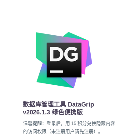
数据库管理工具 DataGrip
v2026.1.3 绿色便携版
温馨提醒：登录后，用 15 积分兑换隐藏内容
的访问权限（未注册用户请先注册）。