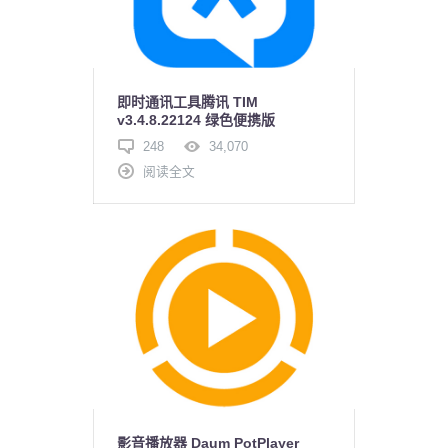
即时通讯工具腾讯 TIM
v3.4.8.22124 绿色便携版
248
34,070
阅读全文
影音播放器 Daum PotPlayer