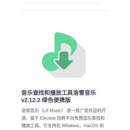
音乐查找和播放工具洛雪音乐
v2.12.2 绿色便携版
洛雪音乐（LX Music） 是一款广受欢迎的开
源、基于 Electron 的跨平台免费音乐查找和
播放工具。它支持在 Windows、macOS 和